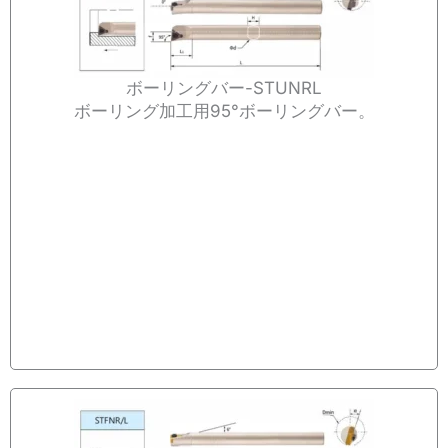
ボーリングバー-STUNRL
ボーリング加工用95°ボーリングバー。