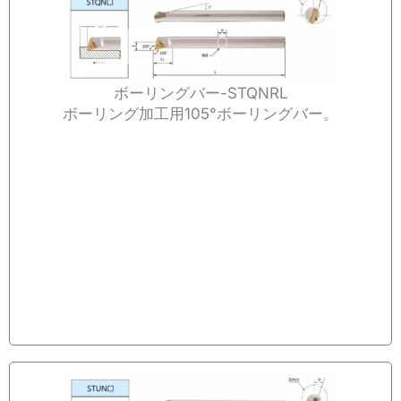
ボーリングバー-STQNRL
ボーリング加工用105°ボーリングバー。