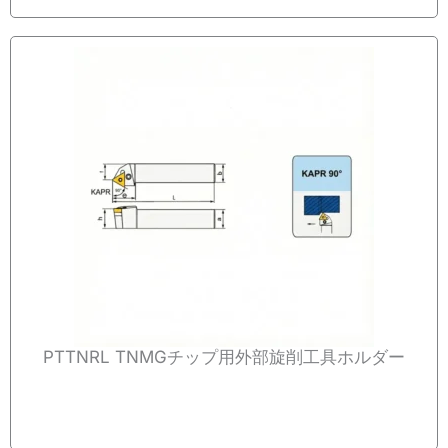
PTTNRL TNMGチップ用外部旋削工具ホルダー