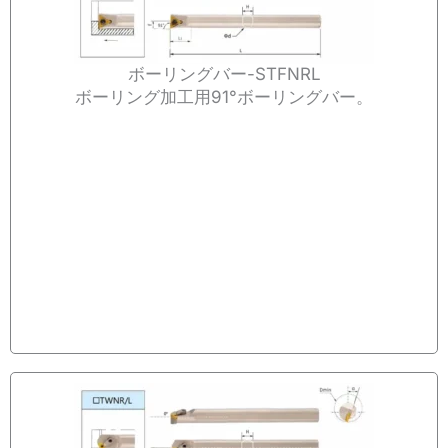
ボーリングバー-STFNRL
ボーリング加工用91°ボーリングバー。