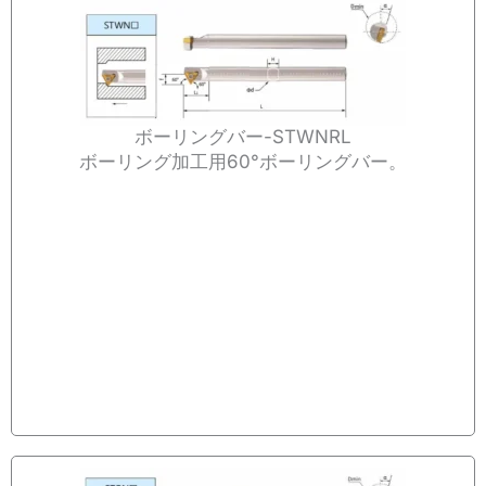
ボーリングバー-STWNRL
ボーリング加工用60°ボーリングバー。