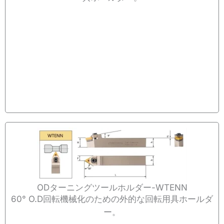
ODターニングツールホルダー-WTENN
60° O.D回転機械化のための外的な回転用具ホールダ
ー。