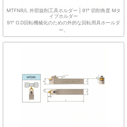
MTFNR/L 外部旋削工具ホルダー | 91° 切削角度 Mタ
イプホルダー
91° O.D回転機械化のための外的な回転用具ホールダ
ー。