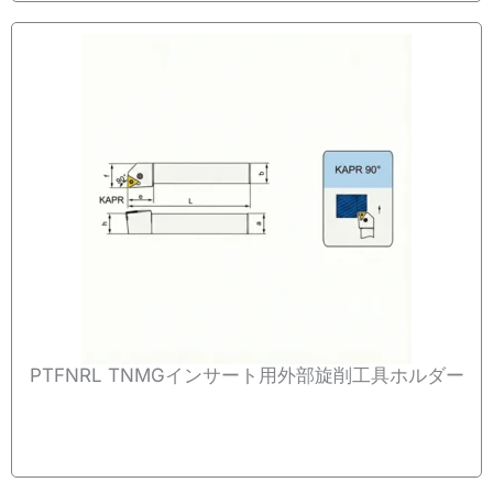
PTFNRL TNMGインサート用外部旋削工具ホルダー