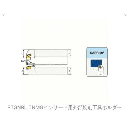
PTGNRL TNMGインサート用外部旋削工具ホルダー