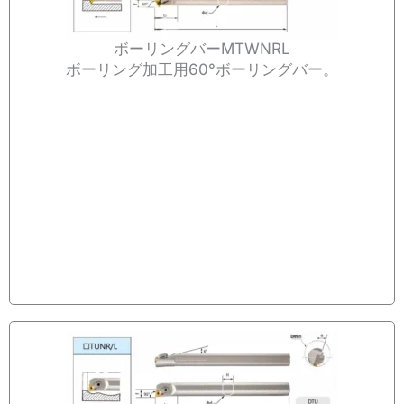
ボーリングバーMTWNRL
ボーリング加工用60°ボーリングバー。