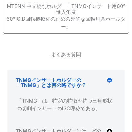
MTENN 中立旋削ホルダー | TNMGインサート用60°
進入角度
60° O.D回転機械化のための外的な回転用具ホールダ
ー。
よくある質問
TNMGインサートホルダーの
「TNMG」とは何の略ですか？
「TNMG」は、特定の特徴を持つ三角形状
の切削インサートのISO呼称である。
TNMGインサートホルダーには、どの