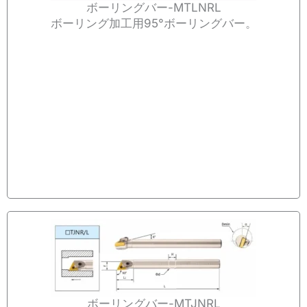
ボーリングバー-MTLNRL
ボーリング加工用95°ボーリングバー。
ボーリングバー-MTJNRL