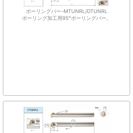
ボーリングバー-MTUNRL/DTUNRL
ボーリング加工用95°ボーリングバー。