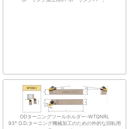
ODターニングツールホルダー-WTQNRL
93° O.D.ターニング機械加工のための外的な回転用