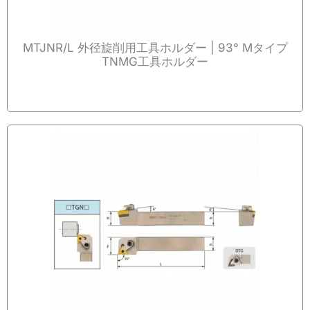
MTJNR/L 外径旋削用工具ホルダー | 93° Mタイプ
TNMG工具ホルダー