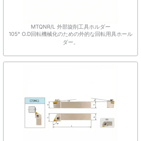
MTQNR/L 外部旋削工具ホルダー
105° O.D回転機械化のための外的な回転用具ホール
ダー。