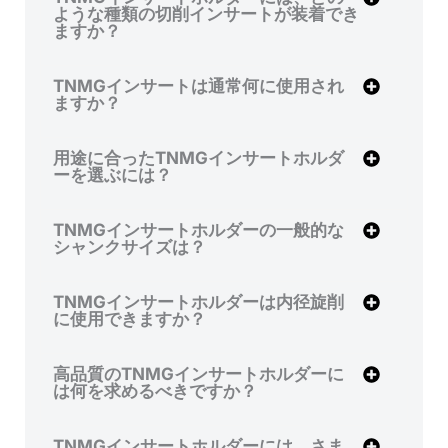
ような種類の切削インサートが装着でき
ますか？
TNMGインサートは通常何に使用され
ますか？
用途に合ったTNMGインサートホルダ
ーを選ぶには？
TNMGインサートホルダーの一般的な
シャンクサイズは？
TNMGインサートホルダーは内径旋削
に使用できますか？
高品質のTNMGインサートホルダーに
は何を求めるべきですか？
TNMGインサートホルダーには、さま