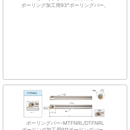
ボーリング加工用93°ボーリングバー。
ボーリングバー-MTFNRL/DTFNRL
ボーリング加工用91°ボーリングバー。