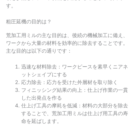
す。
粗圧延機の目的は？
荒加工用ミルの主な目的は、後続の機械加工に備え、
ワークから大量の材料を効率的に除去することです。
主な目的は以下の通りです：
迅速な材料除去：ワークピースを素早くニアネ
ットシェイプにする
応力除去：応力を受けた外層材を取り除く
フィニッシング結果の向上：仕上げ作業の一貫
した出発点を作る
仕上げ工具の摩耗を低減：材料の大部分を除去
することで、荒加工用ミルは仕上げ用工具の寿
命を延ばします。