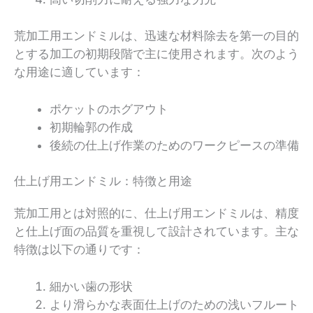
荒加工用エンドミルは、迅速な材料除去を第一の目的
とする加工の初期段階で主に使用されます。次のよう
な用途に適しています：
ポケットのホグアウト
初期輪郭の作成
後続の仕上げ作業のためのワークピースの準備
仕上げ用エンドミル：特徴と用途
荒加工用とは対照的に、仕上げ用エンドミルは、精度
と仕上げ面の品質を重視して設計されています。主な
特徴は以下の通りです：
細かい歯の形状
より滑らかな表面仕上げのための浅いフルート