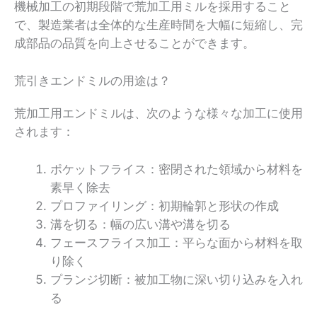
機械加工の初期段階で荒加工用ミルを採用すること
で、製造業者は全体的な生産時間を大幅に短縮し、完
成部品の品質を向上させることができます。
荒引きエンドミルの用途は？
荒加工用エンドミルは、次のような様々な加工に使用
されます：
ポケットフライス：密閉された領域から材料を
素早く除去
プロファイリング：初期輪郭と形状の作成
溝を切る：幅の広い溝や溝を切る
フェースフライス加工：平らな面から材料を取
り除く
プランジ切断：被加工物に深い切り込みを入れ
る