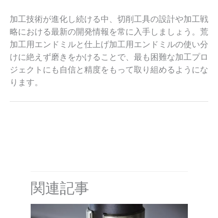
加工技術が進化し続ける中、切削工具の設計や加工戦
略における最新の開発情報を常に入手しましょう。荒
加工用エンドミルと仕上げ加工用エンドミルの使い分
けに絶えず磨きをかけることで、最も困難な加工プロ
ジェクトにも自信と精度をもって取り組めるようにな
ります。
←
前へ 投稿
次ページ 投稿
→
関連記事