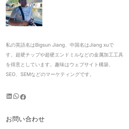
私の英語名はBigsun Jiang、中国名はJiang xuで
す。超硬チップや超硬エンドミルなどの金属加工工具
を得意としています。趣味はウェブサイト構築、
SEO、SEMなどのマーケティングです。
お問い合わせ