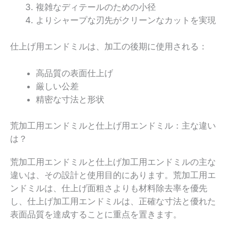
複雑なディテールのための小径
よりシャープな刃先がクリーンなカットを実現
仕上げ用エンドミルは、加工の後期に使用される：
高品質の表面仕上げ
厳しい公差
精密な寸法と形状
荒加工用エンドミルと仕上げ用エンドミル：主な違い
は？
荒加工用エンドミルと仕上げ加工用エンドミルの主な
違いは、その設計と使用目的にあります。荒加工用エ
ンドミルは、仕上げ面粗さよりも材料除去率を優先
し、仕上げ加工用エンドミルは、正確な寸法と優れた
表面品質を達成することに重点を置きます。