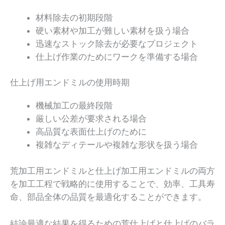
材料除去の初期段階
硬い素材や加工が難しい素材を扱う場合
迅速なストック除去が必要なプロジェクト
仕上げ作業のためにワークを準備する場合
仕上げ用エンドミルの使用時期
機械加工の最終段階
厳しい公差が要求される場合
高品質な表面仕上げのために
複雑なディテールや複雑な形状を扱う場合
荒加工用エンドミルと仕上げ加工用エンドミルの両方
を加工工程で戦略的に使用することで、効率、工具寿
命、部品全体の品質を最適化することができます。
結論最適な結果を得るための荒仕上げと仕上げのバラ