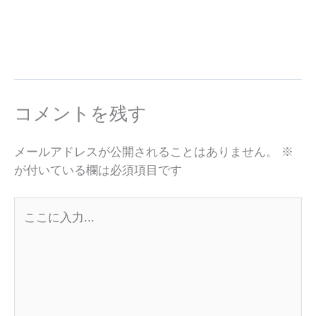
2023
コメントを残す
メールアドレスが公開されることはありません。
※
が付いている欄は必須項目です
こ
こ
に
入
力...