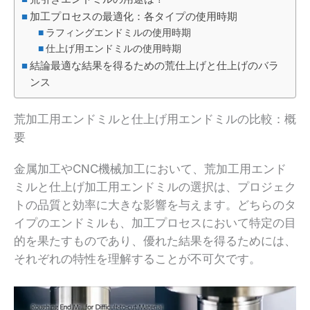
加工プロセスの最適化：各タイプの使用時期
ラフィングエンドミルの使用時期
仕上げ用エンドミルの使用時期
結論最適な結果を得るための荒仕上げと仕上げのバラ
ンス
荒加工用エンドミルと仕上げ用エンドミルの比較：概
要
金属加工やCNC機械加工において、荒加工用エンド
ミルと仕上げ加工用エンドミルの選択は、プロジェク
トの品質と効率に大きな影響を与えます。どちらのタ
イプのエンドミルも、加工プロセスにおいて特定の目
的を果たすものであり、優れた結果を得るためには、
それぞれの特性を理解することが不可欠です。