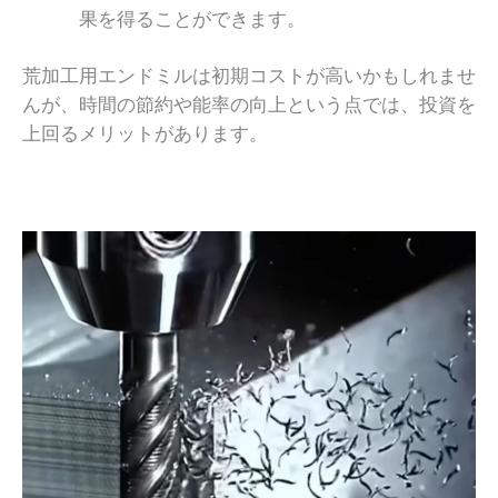
果を得ることができます。
荒加工用エンドミルは初期コストが高いかもしれませ
んが、時間の節約や能率の向上という点では、投資を
上回るメリットがあります。