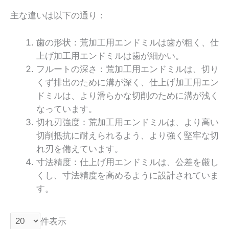
主な違いは以下の通り：
歯の形状：荒加工用エンドミルは歯が粗く、仕
上げ加工用エンドミルは歯が細かい。
フルートの深さ：荒加工用エンドミルは、切り
くず排出のために溝が深く、仕上げ加工用エン
ドミルは、より滑らかな切削のために溝が浅く
なっています。
切れ刃強度：荒加工用エンドミルは、より高い
切削抵抗に耐えられるよう、より強く堅牢な切
れ刃を備えています。
寸法精度：仕上げ用エンドミルは、公差を厳し
くし、寸法精度を高めるように設計されていま
す。
件表示