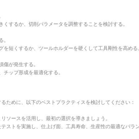
。
きくするか、切削パラメータを調整することを検討する。
る。
グを短くするか、ツールホルダーを硬くして工具剛性を高める
損傷が発生する。
、チップ形成を最適化する。
するために、以下のベストプラクティスを検討してください：
とリソースを活用し、最初の選択を導きましょう。
たテストを実施し、仕上げ面、工具寿命、生産性の最適なバラ