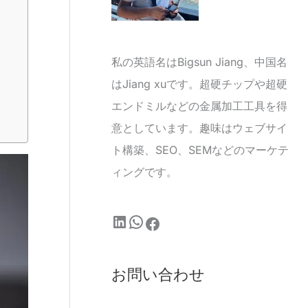
私の英語名はBigsun Jiang、中国名
はJiang xuです。超硬チップや超硬
エンドミルなどの金属加工工具を得
意としています。趣味はウェブサイ
ト構築、SEO、SEMなどのマーケテ
ィングです。
お問い合わせ