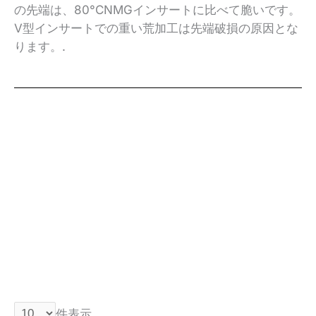
の先端は、80°CNMGインサートに比べて脆いです。
V型インサートでの重い荒加工は先端破損の原因とな
ります。.
件表示