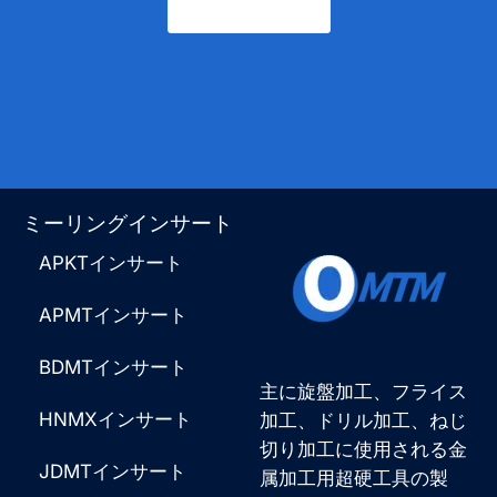
お問い合わせ
ミーリングインサート
APKTインサート
APMTインサート
BDMTインサート
主に旋盤加工、フライス
HNMXインサート
加工、ドリル加工、ねじ
切り加工に使用される金
JDMTインサート
属加工用超硬工具の製