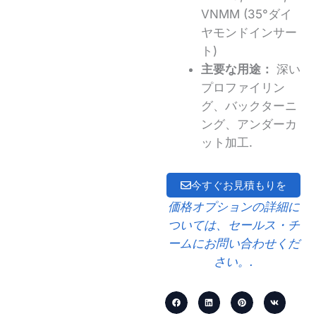
VNMM (35°ダイ
ヤモンドインサー
ト)
主要な用途：
深い
プロファイリン
グ、バックターニ
ング、アンダーカ
ット加工.
今すぐお見積もりを
価格オプションの詳細に
ついては、セールス・チ
ームにお問い合わせくだ
さい。.