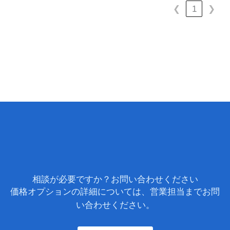
❮
1
❯
相談が必要ですか？お問い合わせください
価格オプションの詳細については、営業担当までお問
い合わせください。