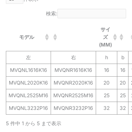
検索:
サイ
モデル
ズ
(MM)
左
右
h
b
MVQNL1616K16
MVQNR1616K16
16
16
MVQNL2020K16
MVQNR2020K16
20
20
MVQNL2525M16
MVQNR2525M16
25
25
MVQNL3232P16
MVQNR3232P16
32
32
5 件中 1 から 5 まで表示