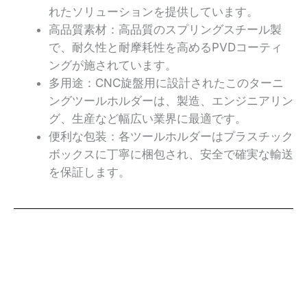
れたソリューションを提供しています。
高品質素材：高品質のスプリングスチール製
で、耐久性と耐摩耗性を高めるPVDコーティ
ングが施されています。
多用途：CNC旋盤用に設計されたこのターニ
ングツールホルダーは、製造、エンジニアリン
グ、生産など幅広い業界に最適です。
便利な包装：各ツールホルダーはプラスチック
ボックスに丁寧に梱包され、安全で確実な輸送
を保証します。