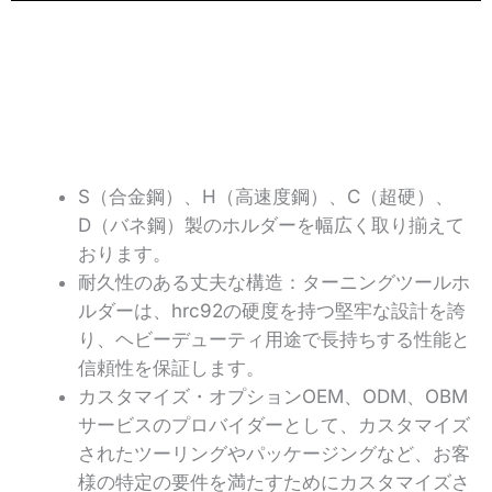
S（合金鋼）、H（高速度鋼）、C（超硬）、
D（バネ鋼）製のホルダーを幅広く取り揃えて
おります。
耐久性のある丈夫な構造：ターニングツールホ
ルダーは、hrc92の硬度を持つ堅牢な設計を誇
り、ヘビーデューティ用途で長持ちする性能と
信頼性を保証します。
カスタマイズ・オプションOEM、ODM、OBM
サービスのプロバイダーとして、カスタマイズ
されたツーリングやパッケージングなど、お客
様の特定の要件を満たすためにカスタマイズさ