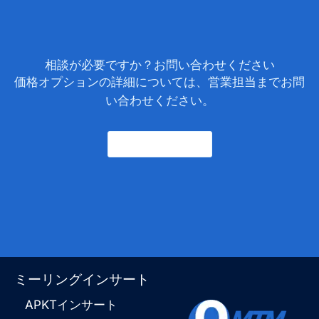
相談が必要ですか？お問い合わせください
価格オプションの詳細については、営業担当までお問
い合わせください。
お問い合わせ
ミーリングインサート
APKTインサート