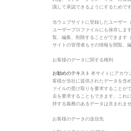
識して承認できるようにするためで
当ウェブサイトに登録したユーザー
ユーザープロファイルにも保存しま
覧、編集、削除することができます
サイトの管理者もその情報を閲覧、
お客様のデータに関する権利
お勧めのテキスト
本サイトにアカウ
客様が当社に提供されたデータを含
ァイルの受け取りを要求することが
去を要求することもできます。これ
持する義務のあるデータは含まれま
お客様のデータの送信先