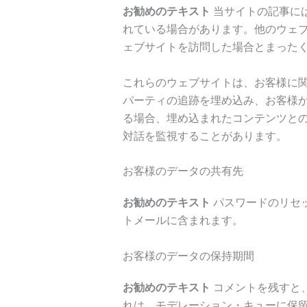
お勧めのテキスト
当サイトの記事に
れている場合があります。他のウェ
ェブサイトを訪問した場合とまった
これらのウェブサイトは、お客様に
パーティの追跡を埋め込み、お客様
る場合、埋め込まれたコンテンツと
対話を監視することがあります。
お客様のデータの共有先
お勧めのテキスト
パスワードのリセ
トメールに含まれます。
お客様のデータの保持期間
お勧めのテキスト
コメントを残すと
れは、モデレーション・キューに保