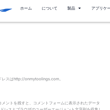
ホーム
について
製品
アプリケ
http://onmytoolings.com。
コメントを残すと、コメントフォームに表示されたデータ
アドレスとブラウザのユーザーエージェント文字列を収集し