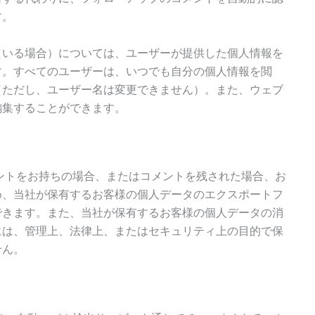
す。
（いる場合）については、ユーザーが提供した個人情報を
す。すべてのユーザーは、いつでも自分の個人情報を閲
（ただし、ユーザー名は変更できません）。また、ウェブ
編集することができます。
ントをお持ちの場合、またはコメントを残された場合、お
め、当社が保有するお客様の個人データのエクスポートフ
できます。また、当社が保有するお客様の個人データの消
には、管理上、法律上、またはセキュリティ上の目的で保
せん。