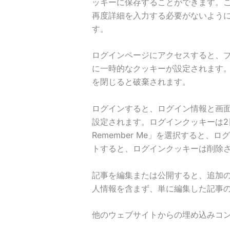
ッキーに保存することができます。
再度詳細を入力する必要がないように
す。
ログインページにアクセスすると、
に一時的なクッキーが設定されます
を閉じると破棄されます。
ログインすると、ログイン情報と画
設定されます。ログインクッキーは2
Remember Me」を選択すると
トすると、ログインクッキーは削除
記事を編集または公開すると、追加
人情報を含まず、単に編集した記事の
他のウェブサイトからの埋め込みコ