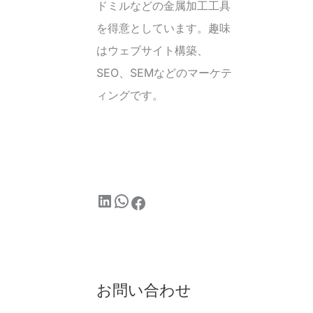
ドミルなどの金属加工工具
を得意としています。趣味
はウェブサイト構築、
SEO、SEMなどのマーケテ
ィングです。
お問い合わせ