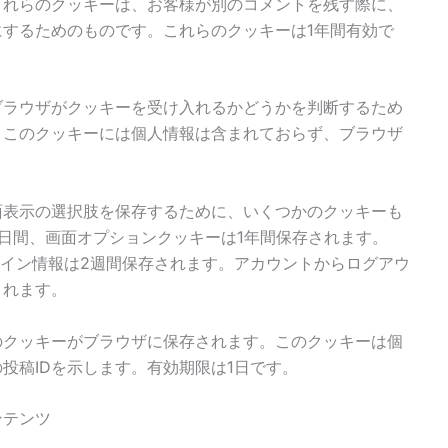
これらのクッキーは、お客様が別のコメントを残す際に、
するためのものです。これらのクッキーは1年間有効で
ブラウザがクッキーを受け入れるかどうかを判断するため
。このクッキーには個人情報は含まれておらず、ブラウザ
面表示の選択肢を保存するために、いくつかのクッキーも
日間、画面オプションクッキーは1年間保存されます。
、ログイン情報は2週間保存されます。アカウントからログアウ
されます。
のクッキーがブラウザに保存されます。このクッキーは個
投稿IDを示します。有効期限は1日です。
ンテンツ