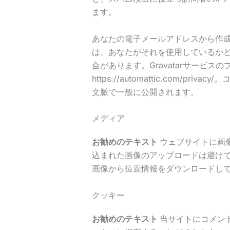
ます。
あなたの電子メールアドレスから作
は、あなたがそれを使用しているかどう
合があります。Gravatarサービス
https://automattic.com/
文脈で一般に公開されます。
メディア
お勧めのテキスト
ウェブサイトに画像
込まれた画像のアップロードは避け
画像から位置情報をダウンロードし
クッキー
お勧めのテキスト
当サイトにコメン