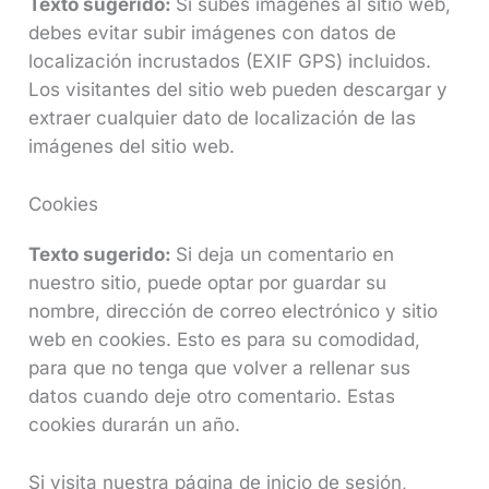
Texto sugerido:
Si subes imágenes al sitio web,
debes evitar subir imágenes con datos de
localización incrustados (EXIF GPS) incluidos.
Los visitantes del sitio web pueden descargar y
extraer cualquier dato de localización de las
imágenes del sitio web.
Cookies
Texto sugerido:
Si deja un comentario en
nuestro sitio, puede optar por guardar su
nombre, dirección de correo electrónico y sitio
web en cookies. Esto es para su comodidad,
para que no tenga que volver a rellenar sus
datos cuando deje otro comentario. Estas
cookies durarán un año.
Si visita nuestra página de inicio de sesión,