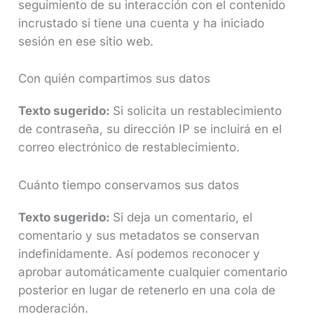
seguimiento de su interacción con el contenido
incrustado si tiene una cuenta y ha iniciado
sesión en ese sitio web.
Con quién compartimos sus datos
Texto sugerido:
Si solicita un restablecimiento
de contraseña, su dirección IP se incluirá en el
correo electrónico de restablecimiento.
Cuánto tiempo conservamos sus datos
Texto sugerido:
Si deja un comentario, el
comentario y sus metadatos se conservan
indefinidamente. Así podemos reconocer y
aprobar automáticamente cualquier comentario
posterior en lugar de retenerlo en una cola de
moderación.