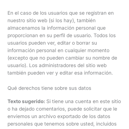
En el caso de los usuarios que se registran en
nuestro sitio web (si los hay), también
almacenamos la información personal que
proporcionan en su perfil de usuario. Todos los
usuarios pueden ver, editar o borrar su
información personal en cualquier momento
(excepto que no pueden cambiar su nombre de
usuario). Los administradores del sitio web
también pueden ver y editar esa información.
Qué derechos tiene sobre sus datos
Texto sugerido:
Si tiene una cuenta en este sitio
o ha dejado comentarios, puede solicitar que le
enviemos un archivo exportado de los datos
personales que tenemos sobre usted, incluidos