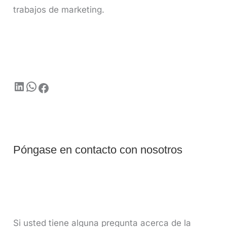
trabajos de marketing.
Póngase en contacto con nosotros
Si usted tiene alguna pregunta acerca de la