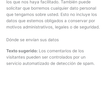
los que nos haya facilitado. También puede
solicitar que borremos cualquier dato personal
que tengamos sobre usted. Esto no incluye los
datos que estemos obligados a conservar por
motivos administrativos, legales o de seguridad.
Dónde se envían sus datos
Texto sugerido:
Los comentarios de los
visitantes pueden ser controlados por un
servicio automatizado de detección de spam.