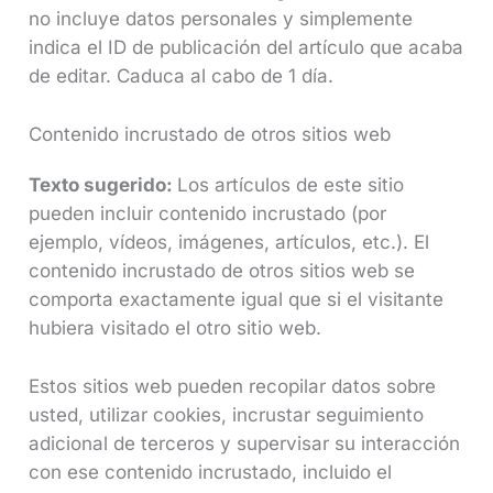
no incluye datos personales y simplemente
indica el ID de publicación del artículo que acaba
de editar. Caduca al cabo de 1 día.
Contenido incrustado de otros sitios web
Texto sugerido:
Los artículos de este sitio
pueden incluir contenido incrustado (por
ejemplo, vídeos, imágenes, artículos, etc.). El
contenido incrustado de otros sitios web se
comporta exactamente igual que si el visitante
hubiera visitado el otro sitio web.
Estos sitios web pueden recopilar datos sobre
usted, utilizar cookies, incrustar seguimiento
adicional de terceros y supervisar su interacción
con ese contenido incrustado, incluido el