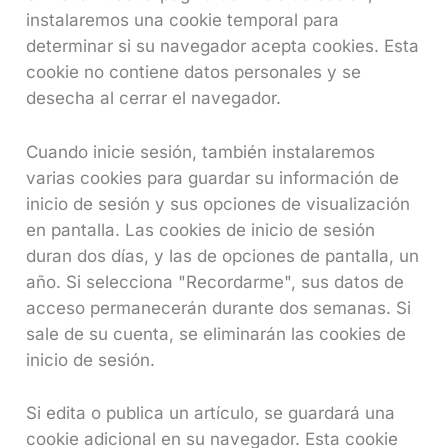
instalaremos una cookie temporal para
determinar si su navegador acepta cookies. Esta
cookie no contiene datos personales y se
desecha al cerrar el navegador.
Cuando inicie sesión, también instalaremos
varias cookies para guardar su información de
inicio de sesión y sus opciones de visualización
en pantalla. Las cookies de inicio de sesión
duran dos días, y las de opciones de pantalla, un
año. Si selecciona "Recordarme", sus datos de
acceso permanecerán durante dos semanas. Si
sale de su cuenta, se eliminarán las cookies de
inicio de sesión.
Si edita o publica un artículo, se guardará una
cookie adicional en su navegador. Esta cookie