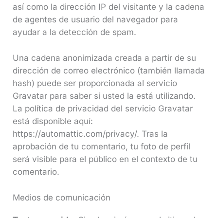
así como la dirección IP del visitante y la cadena
de agentes de usuario del navegador para
ayudar a la detección de spam.
Una cadena anonimizada creada a partir de su
dirección de correo electrónico (también llamada
hash) puede ser proporcionada al servicio
Gravatar para saber si usted la está utilizando.
La política de privacidad del servicio Gravatar
está disponible aquí:
https://automattic.com/privacy/. Tras la
aprobación de tu comentario, tu foto de perfil
será visible para el público en el contexto de tu
comentario.
Medios de comunicación