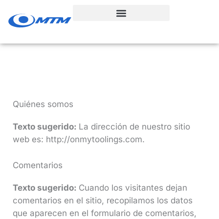
Ir
al
contenido
Quiénes somos
Texto sugerido:
La dirección de nuestro sitio
web es: http://onmytoolings.com.
Comentarios
Texto sugerido:
Cuando los visitantes dejan
comentarios en el sitio, recopilamos los datos
que aparecen en el formulario de comentarios,