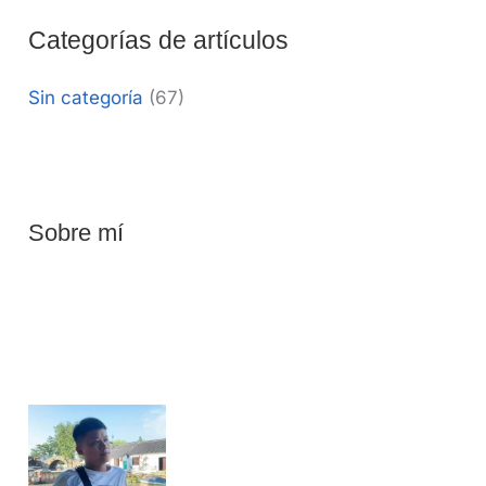
Categorías de artículos
Sin categoría
(67)
Sobre mí