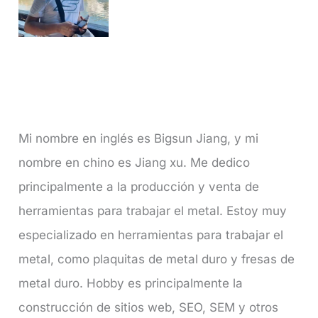
Mi nombre en inglés es Bigsun Jiang, y mi
nombre en chino es Jiang xu. Me dedico
principalmente a la producción y venta de
herramientas para trabajar el metal. Estoy muy
especializado en herramientas para trabajar el
metal, como plaquitas de metal duro y fresas de
metal duro. Hobby es principalmente la
construcción de sitios web, SEO, SEM y otros