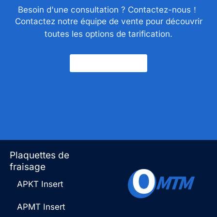
Besoin d'une consultation ? Contactez-nous！
Contactez notre équipe de vente pour découvrir
toutes les options de tarification.
Nous Contacter
Plaquettes de
fraisage
APKT Insert
APMT Insert