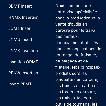
Nous sommes une
BDMT Insert
entreprise spécialisée
HNMX Insertion
dans la production et la
vente d'outils en
JDMT Insert
carbure pour le travail
des métaux,
LNMU Insert
principalement utilisés
dans les applications de
LNMX Insertion
tournage, de fraisage,
de perçage et de
Insertion ODMT
filetage. Nos principaux
RDKW Insertion
produits sont les
plaquettes en carbure,
Insert RPMT
les fraises en carbure,
les forets en carbure,
les fraises, les porte-
outils de tournage, les