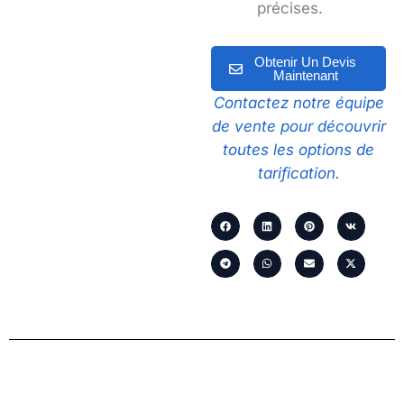
précises.
Obtenir Un Devis
Maintenant
Contactez notre équipe
de vente pour découvrir
toutes les options de
tarification.