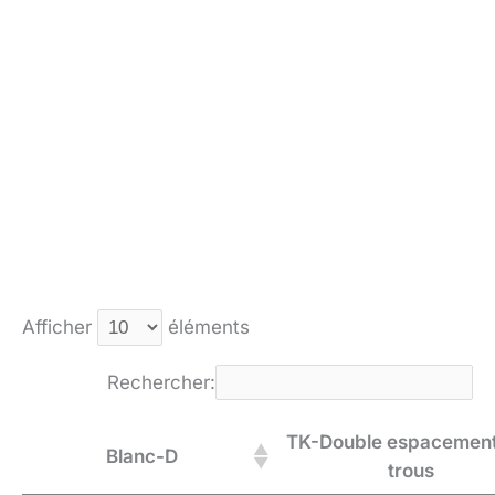
Afficher
éléments
Rechercher:
TK-Double espacement
Blanc-D
trous