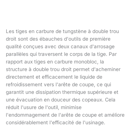
Les tiges en carbure de tungstène à double trou
droit sont des ébauches d'outils de première
qualité conçues avec deux canaux d'arrosage
parallèles qui traversent le corps de la tige. Par
rapport aux tiges en carbure monobloc, la
structure à double trou droit permet d'acheminer
directement et efficacement le liquide de
refroidissement vers l'arête de coupe, ce qui
garantit une dissipation thermique supérieure et
une évacuation en douceur des copeaux. Cela
réduit l'usure de l'outil, minimise
l'endommagement de l'arête de coupe et améliore
considérablement l'efficacité de l'usinage.