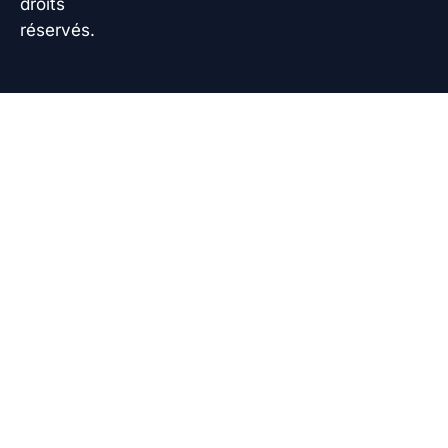
droits
réservés.