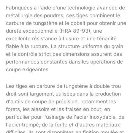
Fabriquées à l'aide d'une technologie avancée de
métallurgie des poudres, ces tiges combinent le
carbure de tungstène et le cobalt pour obtenir une
dureté exceptionnelle (HRA 89-93), une
excellente résistance à l'usure et une ténacité
fiable à la rupture. La structure uniforme du grain
et le contrôle strict des dimensions assurent des
performances constantes dans les opérations de
coupe exigeantes.
Les tiges en carbure de tungstène à double trou
droit sont largement utilisées dans la production
d'outils de coupe de précision, notamment les
forets, les alésoirs et les fraises en bout, en
particulier pour l'usinage de l'acier inoxydable, de
l'acier trempé, de la fonte et d'autres matériaux
difficiles. Ils sont disponibles en finition meulée et