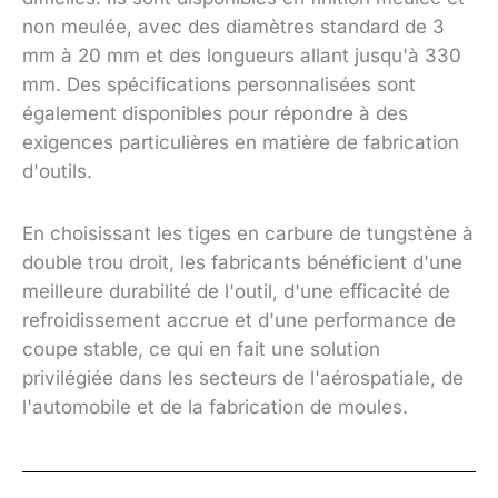
non meulée, avec des diamètres standard de 3
mm à 20 mm et des longueurs allant jusqu'à 330
mm. Des spécifications personnalisées sont
également disponibles pour répondre à des
exigences particulières en matière de fabrication
d'outils.
En choisissant les tiges en carbure de tungstène à
double trou droit, les fabricants bénéficient d'une
meilleure durabilité de l'outil, d'une efficacité de
refroidissement accrue et d'une performance de
coupe stable, ce qui en fait une solution
privilégiée dans les secteurs de l'aérospatiale, de
l'automobile et de la fabrication de moules.