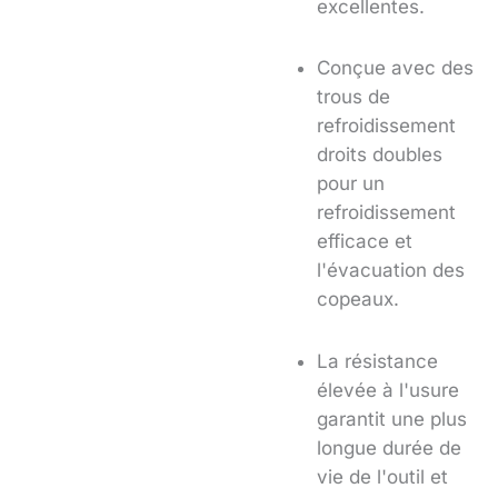
excellentes.
Conçue avec des
trous de
refroidissement
droits doubles
pour un
refroidissement
efficace et
l'évacuation des
copeaux.
La résistance
élevée à l'usure
garantit une plus
longue durée de
vie de l'outil et