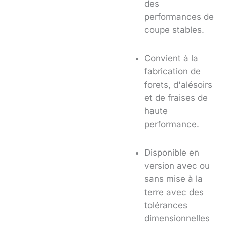
des
performances de
coupe stables.
Convient à la
fabrication de
forets, d'alésoirs
et de fraises de
haute
performance.
Disponible en
version avec ou
sans mise à la
terre avec des
tolérances
dimensionnelles