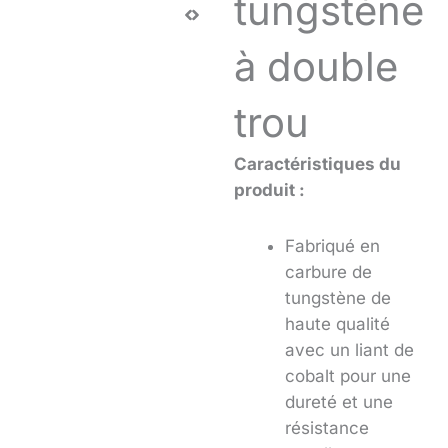
tungstène
à double
trou
Caractéristiques du
produit :
Fabriqué en
carbure de
tungstène de
haute qualité
avec un liant de
cobalt pour une
dureté et une
résistance