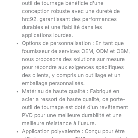
outil de tournage bénéficie d'une
conception robuste avec une dureté de
hrc92, garantissant des performances
durables et une fiabilité dans les
applications lourdes.
Options de personnalisation : En tant que
fournisseur de services OEM, ODM et OBM,
nous proposons des solutions sur mesure
pour répondre aux exigences spécifiques
des clients, y compris un outillage et un
emballage personnalisés.
Matériau de haute qualité : Fabriqué en
acier à ressort de haute qualité, ce porte-
outil de tournage est doté d'un revêtement
PVD pour une meilleure durabilité et une
meilleure résistance à l'usure.
Application polyvalente : Conçu pour être