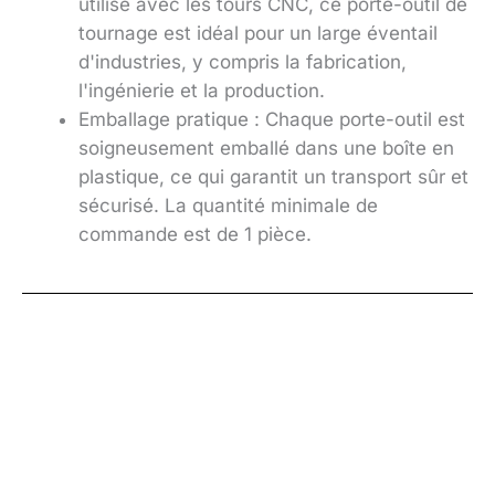
utilisé avec les tours CNC, ce porte-outil de
tournage est idéal pour un large éventail
d'industries, y compris la fabrication,
l'ingénierie et la production.
Emballage pratique : Chaque porte-outil est
soigneusement emballé dans une boîte en
plastique, ce qui garantit un transport sûr et
sécurisé. La quantité minimale de
commande est de 1 pièce.