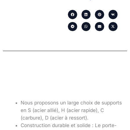
Nous proposons un large choix de supports
en S (acier allié), H (acier rapide), C
(carbure), D (acier à ressort).
Construction durable et solide : Le porte-