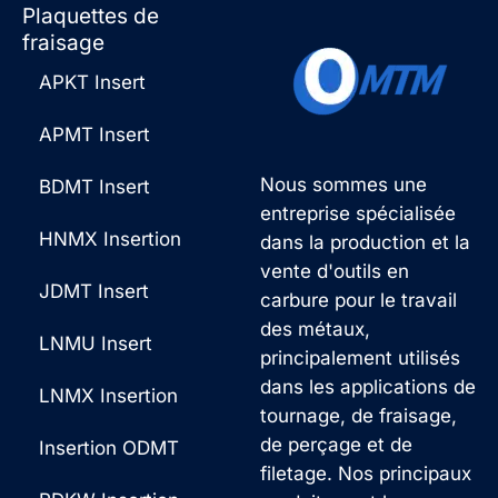
Plaquettes de
fraisage
APKT Insert
APMT Insert
Nous sommes une
BDMT Insert
entreprise spécialisée
HNMX Insertion
dans la production et la
vente d'outils en
JDMT Insert
carbure pour le travail
des métaux,
LNMU Insert
principalement utilisés
dans les applications de
LNMX Insertion
tournage, de fraisage,
de perçage et de
Insertion ODMT
filetage. Nos principaux