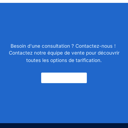
Besoin d'une consultation ? Contactez-nous！
Contactez notre équipe de vente pour découvrir
toutes les options de tarification.
Nous Contacter