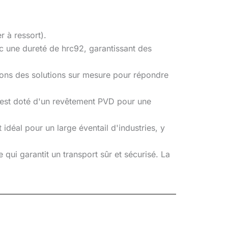
r à ressort).
ec une dureté de hrc92, garantissant des
ons des solutions sur mesure pour répondre
ge est doté d'un revêtement PVD pour une
idéal pour un large éventail d'industries, y
qui garantit un transport sûr et sécurisé. La