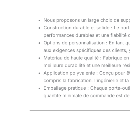
Nous proposons un large choix de support
Construction durable et solide : Le por
performances durables et une fiabilité 
Options de personnalisation : En tant
aux exigences spécifiques des clients, 
Matériau de haute qualité : Fabriqué en
meilleure durabilité et une meilleure rés
Application polyvalente : Conçu pour êtr
compris la fabrication, l'ingénierie et l
Emballage pratique : Chaque porte-outil
quantité minimale de commande est de 