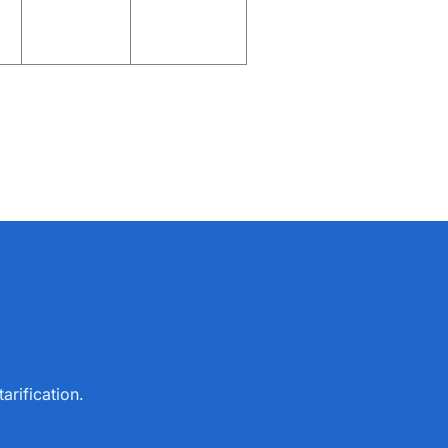
arification.