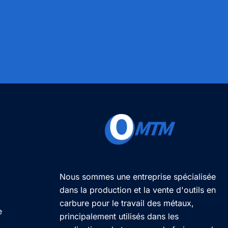
Nous sommes une entreprise spécialisée
dans la production et la vente d'outils en
carbure pour le travail des métaux,
e
principalement utilisés dans les