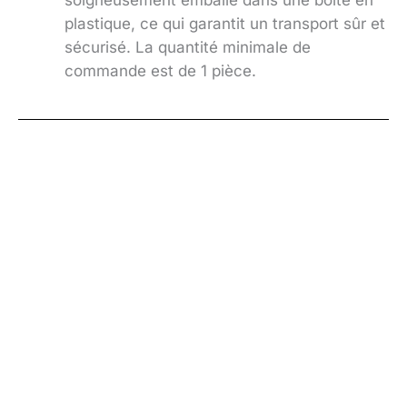
plastique, ce qui garantit un transport sûr et
sécurisé. La quantité minimale de
commande est de 1 pièce.