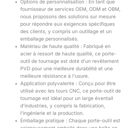
Options de personnalisation : En tant que
fournisseur de services OEM, ODM et OBM,
nous proposons des solutions sur mesure
pour répondre aux exigences spécifiques
des clients, y compris un outillage et un
emballage personnalisés.
Matériau de haute qualité : Fabriqué en
acier à ressort de haute qualité, ce porte-
outil de tournage est doté d'un revêtement
PVD pour une meilleure durabilité et une
meilleure résistance à l'usure.
Application polyvalente : Conçu pour être
utilisé avec les tours CNC, ce porte-outil de
tournage est idéal pour un large éventail
d'industries, y compris la fabrication,
l'ingénierie et la production.
Emballage pratique : Chaque porte-outil est
soigneusement emballé dans une boîte en