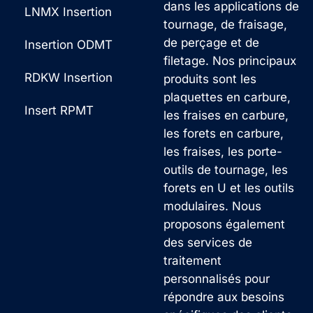
dans les applications de
LNMX Insertion
tournage, de fraisage,
de perçage et de
Insertion ODMT
filetage. Nos principaux
RDKW Insertion
produits sont les
plaquettes en carbure,
Insert RPMT
les fraises en carbure,
les forets en carbure,
les fraises, les porte-
outils de tournage, les
forets en U et les outils
modulaires. Nous
proposons également
des services de
traitement
personnalisés pour
répondre aux besoins