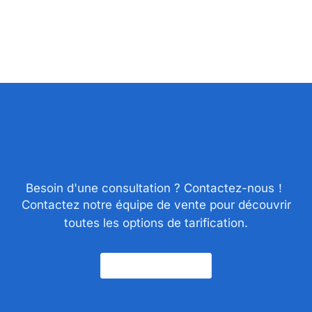
Besoin d'une consultation ? Contactez-nous！
Contactez notre équipe de vente pour découvrir
toutes les options de tarification.
Nous Contacter