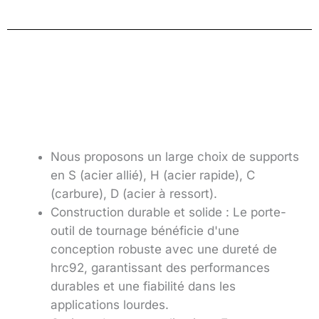
Nous proposons un large choix de supports
en S (acier allié), H (acier rapide), C
(carbure), D (acier à ressort).
Construction durable et solide : Le porte-
outil de tournage bénéficie d'une
conception robuste avec une dureté de
hrc92, garantissant des performances
durables et une fiabilité dans les
applications lourdes.