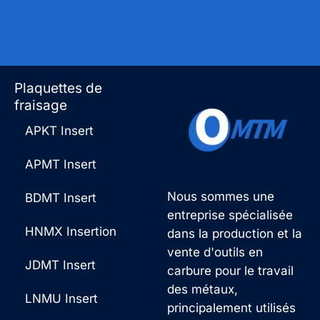
Plaquettes de
fraisage
APKT Insert
APMT Insert
Nous sommes une
BDMT Insert
entreprise spécialisée
HNMX Insertion
dans la production et la
vente d'outils en
JDMT Insert
carbure pour le travail
des métaux,
LNMU Insert
principalement utilisés