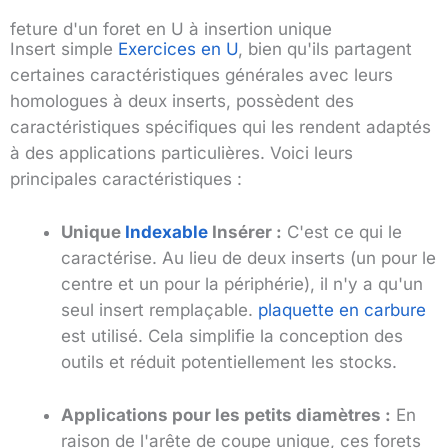
feture d'un foret en U à insertion unique
Insert simple
Exercices en U
, bien qu'ils partagent
certaines caractéristiques générales avec leurs
homologues à deux inserts, possèdent des
caractéristiques spécifiques qui les rendent adaptés
à des applications particulières. Voici leurs
principales caractéristiques :
Unique
Indexable
Insérer :
C'est ce qui le
caractérise. Au lieu de deux inserts (un pour le
centre et un pour la périphérie), il n'y a qu'un
seul insert remplaçable.
plaquette en carbure
est utilisé. Cela simplifie la conception des
outils et réduit potentiellement les stocks.
Applications pour les petits diamètres :
En
raison de l'arête de coupe unique, ces forets