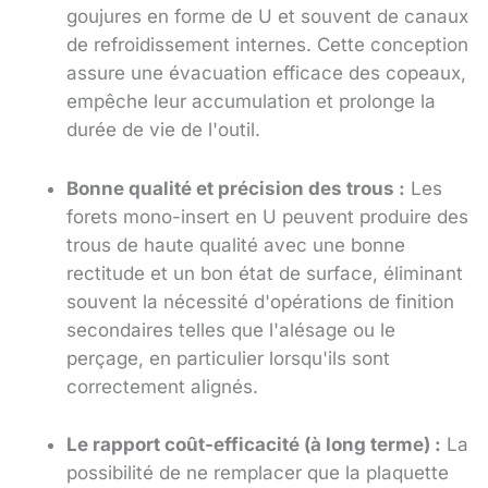
goujures en forme de U et souvent de canaux
de refroidissement internes. Cette conception
assure une évacuation efficace des copeaux,
empêche leur accumulation et prolonge la
durée de vie de l'outil.
Bonne qualité et précision des trous :
Les
forets mono-insert en U peuvent produire des
trous de haute qualité avec une bonne
rectitude et un bon état de surface, éliminant
souvent la nécessité d'opérations de finition
secondaires telles que l'alésage ou le
perçage, en particulier lorsqu'ils sont
correctement alignés.
Le rapport coût-efficacité (à long terme) :
La
possibilité de ne remplacer que la plaquette