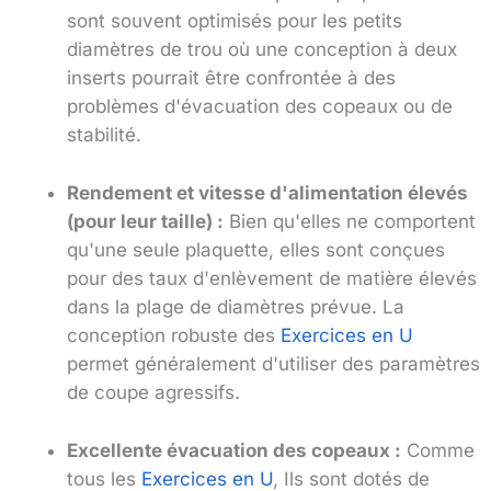
sont souvent optimisés pour les petits
diamètres de trou où une conception à deux
inserts pourrait être confrontée à des
problèmes d'évacuation des copeaux ou de
stabilité.
Rendement et vitesse d'alimentation élevés
(pour leur taille) :
Bien qu'elles ne comportent
qu'une seule plaquette, elles sont conçues
pour des taux d'enlèvement de matière élevés
dans la plage de diamètres prévue. La
conception robuste des
Exercices en U
permet généralement d'utiliser des paramètres
de coupe agressifs.
Excellente évacuation des copeaux :
Comme
tous les
Exercices en U
, Ils sont dotés de