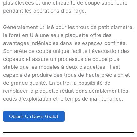
plus élevées et une efficacité de coupe supérieure
pendant les opérations d'usinage.
Généralement utilisé pour les trous de petit diamètre,
le foret en U à une seule plaquette offre des
avantages indéniables dans les espaces confinés.
Son arête de coupe unique facilite l'évacuation des
copeaux et assure un processus de coupe plus
stable que les modèles à deux plaquettes. Il est
capable de produire des trous de haute précision et
de grande qualité. En outre, la possibilité de
remplacer la plaquette réduit considérablement les
coûts d'exploitation et le temps de maintenance.
Obtenir Un Devis Gratuit