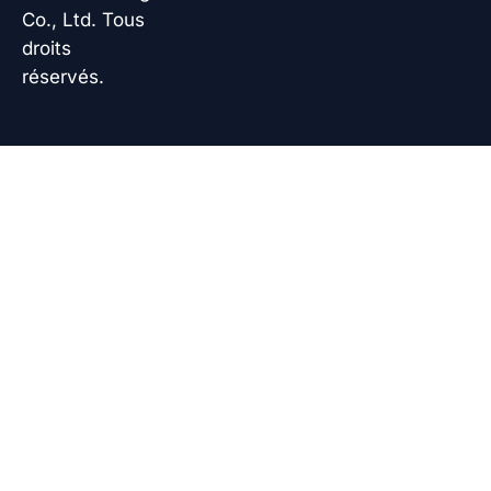
Co., Ltd. Tous
droits
réservés.