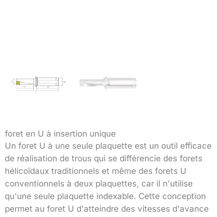
foret en U à insertion unique
Un foret U à une seule plaquette est un outil efficace
de réalisation de trous qui se différencie des forets
hélicoïdaux traditionnels et même des forets U
conventionnels à deux plaquettes, car il n'utilise
qu'une seule plaquette indexable. Cette conception
permet au foret U d'atteindre des vitesses d'avance