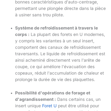
bonnes caractéristiques d'auto-centrage,
permettant une plongée directe dans la pièce
à usiner sans trou pilote.
Système de refroidissement à travers le
corps :
La plupart des forets en U modernes,
y compris les variantes à un seul insert,
comportent des canaux de refroidissement
traversants. Le liquide de refroidissement est
ainsi acheminé directement vers l'arête de
coupe, ce qui améliore l'évacuation des
copeaux, réduit l'accumulation de chaleur et
prolonge la durée de vie des plaquettes.
Possibilité d'opérations de forage et
d'agrandissement :
Dans certains cas, un
insert unique
Foret U
peut être utilisé pour