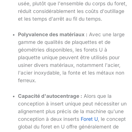
usée, plutôt que l'ensemble du corps du foret,
réduit considérablement les coûts d'outillage
et les temps d'arrêt au fil du temps.
Polyvalence des matériaux :
Avec une large
gamme de qualités de plaquettes et de
géométries disponibles, les forets U à
plaquette unique peuvent être utilisés pour
usiner divers matériaux, notamment l'acier,
l'acier inoxydable, la fonte et les métaux non
ferreux.
Capacité d'autocentrage :
Alors que la
conception à insert unique peut nécessiter un
alignement plus précis de la machine qu'une
conception à deux inserts
Foret U
, le concept
global du foret en U offre généralement de