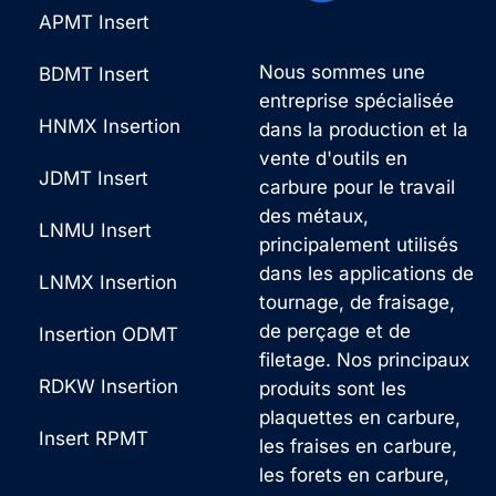
APMT Insert
Nous sommes une
BDMT Insert
entreprise spécialisée
HNMX Insertion
dans la production et la
vente d'outils en
JDMT Insert
carbure pour le travail
des métaux,
LNMU Insert
principalement utilisés
dans les applications de
LNMX Insertion
tournage, de fraisage,
de perçage et de
Insertion ODMT
filetage. Nos principaux
RDKW Insertion
produits sont les
plaquettes en carbure,
Insert RPMT
les fraises en carbure,
les forets en carbure,