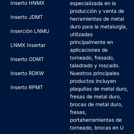
Inserto HNMX
especializada en la
producción y venta de
Inserto JDMT
herramientas de metal
duro para la metalurgia,
Inserción LNMU
utilizadas
principalmente en
LNMX Insertar
aplicaciones de
torneado, fresado,
Inserto ODMT
taladrado y roscado.
Inserto RDKW
Nuestros principales
productos incluyen
Inserto RPMT
plaquitas de metal duro,
fresas de metal duro,
brocas de metal duro,
fresas,
portaherramientas de
torneado, brocas en U