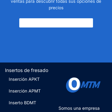
ventas para descubrir todas sus opciones de
precios
Póngase En Contacto Con Nosotros
Insertos de fresado
Inserción APKT
Inserción APMT
Inserto BDMT
Somos una empresa