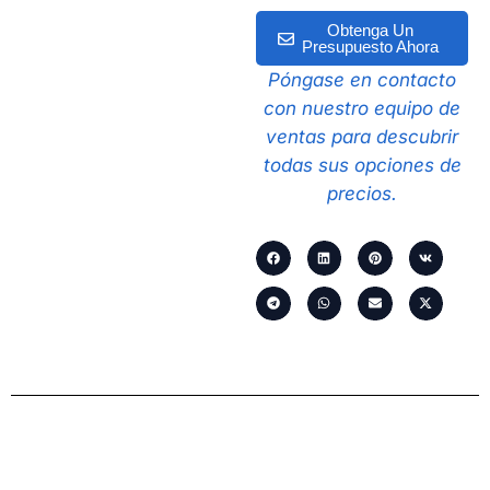
Obtenga Un
Presupuesto Ahora
Póngase en contacto
con nuestro equipo de
ventas para descubrir
todas sus opciones de
precios.