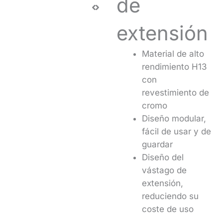
de
extensión
Material de alto
rendimiento H13
con
revestimiento de
cromo
Diseño modular,
fácil de usar y de
guardar
Diseño del
vástago de
extensión,
reduciendo su
coste de uso