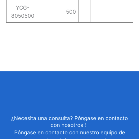
YCG-
500
8050500
¿Necesita una consulta? Póngase en contacto
con nosotros！
Póngase en contacto con nuestro equipo de