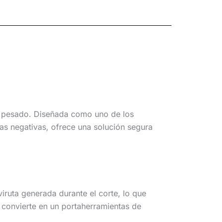
o pesado. Diseñada como uno de los
as negativas, ofrece una solución segura
iruta generada durante el corte, lo que
 convierte en un portaherramientas de