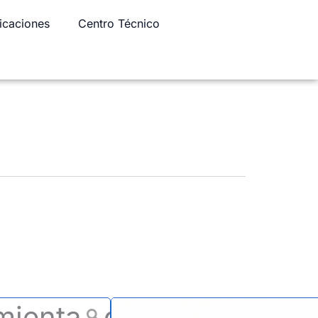
icaciones
Centro Técnico
mientas de