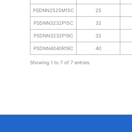
PSDNN2525M15C
25
PSDNN3232P15C
32
PSDNN3232P19C
32
PSDNN4040R19C
40
Showing 1 to 7 of 7 entries