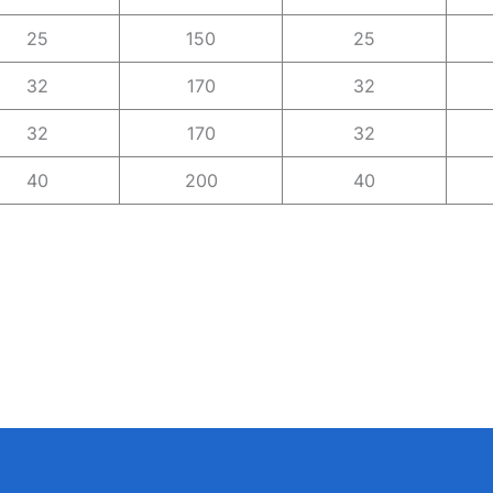
25
150
25
32
170
32
32
170
32
40
200
40