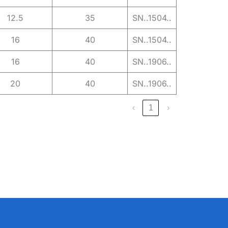
12.5
35
SN..1504..
16
40
SN..1504..
16
40
SN..1906..
20
40
SN..1906..
‹
1
›