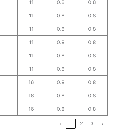
11
0.8
0.8
11
0.8
0.8
11
0.8
0.8
11
0.8
0.8
11
0.8
0.8
11
0.8
0.8
16
0.8
0.8
16
0.8
0.8
16
0.8
0.8
‹
1
2
3
›