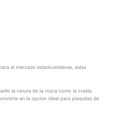
para el mercado estadounidense, estas
anto la ranura de la rosca como la cresta
onvierte en la opción ideal para plaquitas de