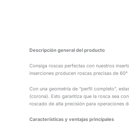
Descripción general del producto
Consiga roscas perfectas con nuestros inser
inserciones producen roscas precisas de 60
Con una geometría de “perfil completo”, esta
(corona). Esto garantiza que la rosca sea con
roscado de alta precisión para operaciones d
Características y ventajas principales