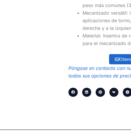
paso más comunes (3
Mecanizado versátil: 
aplicaciones de torno
derecha y a la izquier
Material: Insertos de
para el mecanizado de
Obten
Póngase en contacto con nu
todas sus opciones de preci