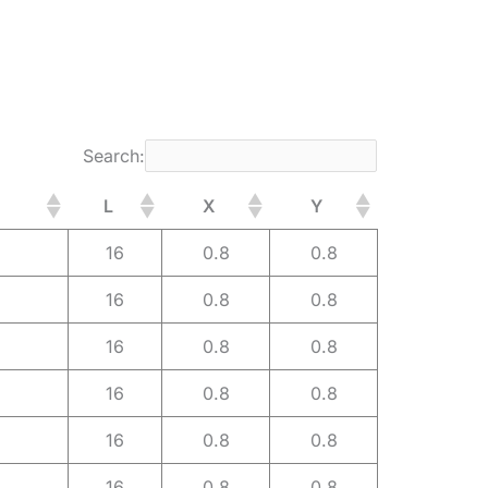
Search:
L
X
Y
16
0.8
0.8
16
0.8
0.8
16
0.8
0.8
16
0.8
0.8
16
0.8
0.8
16
0.8
0.8