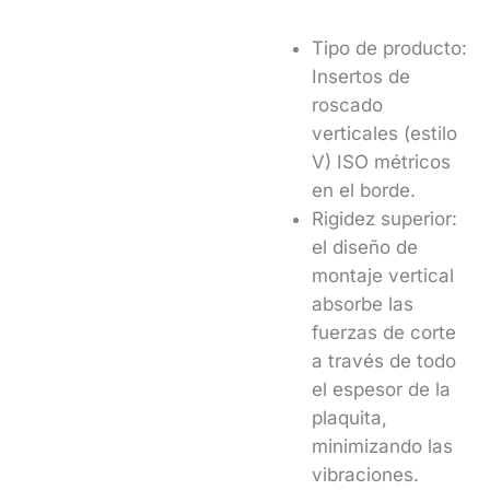
Tipo de producto:
Insertos de
roscado
verticales (estilo
V) ISO métricos
en el borde.
Rigidez superior:
el diseño de
montaje vertical
absorbe las
fuerzas de corte
a través de todo
el espesor de la
plaquita,
minimizando las
vibraciones.