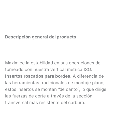
Descripción general del producto
Maximice la estabilidad en sus operaciones de
torneado con nuestra vertical métrica ISO.
Insertos roscados para bordes
. A diferencia de
las herramientas tradicionales de montaje plano,
estos insertos se montan “de canto”, lo que dirige
las fuerzas de corte a través de la sección
transversal más resistente del carburo.