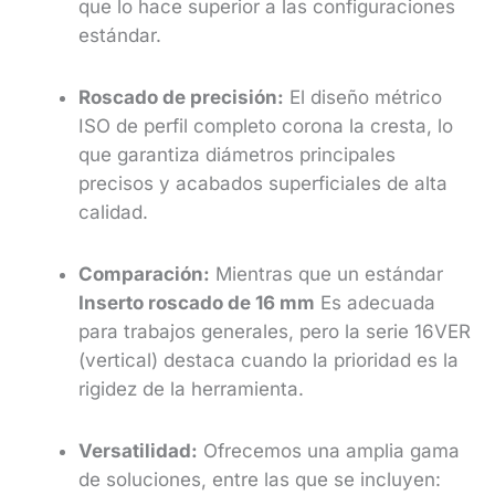
que lo hace superior a las configuraciones
estándar.
Roscado de precisión:
El diseño métrico
ISO de perfil completo corona la cresta, lo
que garantiza diámetros principales
precisos y acabados superficiales de alta
calidad.
Comparación:
Mientras que un estándar
Inserto roscado de 16 mm
Es adecuada
para trabajos generales, pero la serie 16VER
(vertical) destaca cuando la prioridad es la
rigidez de la herramienta.
Versatilidad:
Ofrecemos una amplia gama
de soluciones, entre las que se incluyen: