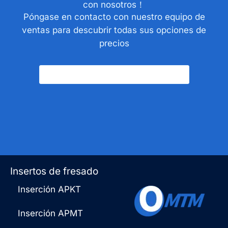
con nosotros！
Póngase en contacto con nuestro equipo de
ventas para descubrir todas sus opciones de
precios
Póngase En Contacto Con Nosotros
Insertos de fresado
Inserción APKT
Inserción APMT