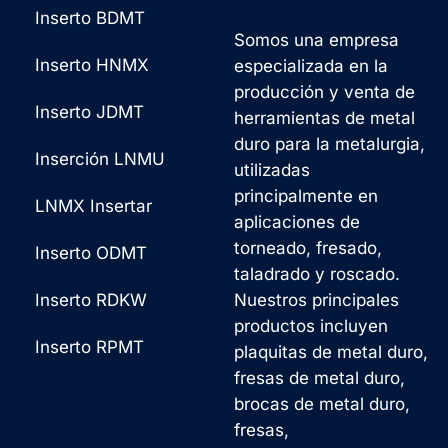
Inserto BDMT
Somos una empresa
Inserto HNMX
especializada en la
producción y venta de
Inserto JDMT
herramientas de metal
duro para la metalurgia,
Inserción LNMU
utilizadas
principalmente en
LNMX Insertar
aplicaciones de
torneado, fresado,
Inserto ODMT
taladrado y roscado.
Inserto RDKW
Nuestros principales
productos incluyen
Inserto RPMT
plaquitas de metal duro,
fresas de metal duro,
brocas de metal duro,
fresas,