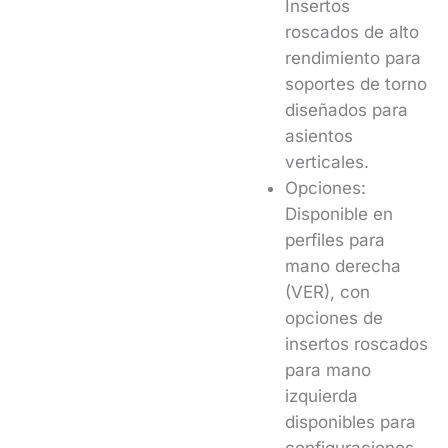
Insertos
roscados de alto
rendimiento para
soportes de torno
diseñados para
asientos
verticales.
Opciones:
Disponible en
perfiles para
mano derecha
(VER), con
opciones de
insertos roscados
para mano
izquierda
disponibles para
configuraciones