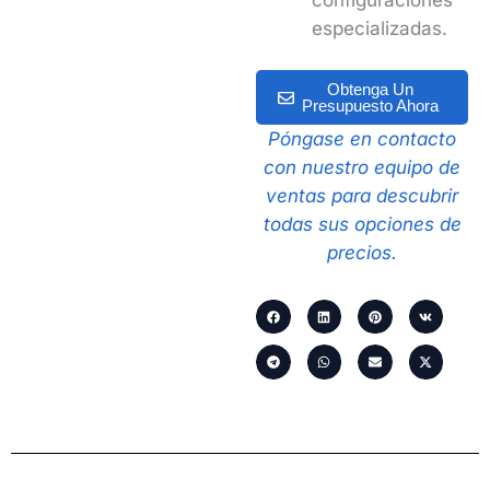
especializadas.
Obtenga Un
Presupuesto Ahora
Póngase en contacto
con nuestro equipo de
ventas para descubrir
todas sus opciones de
precios.