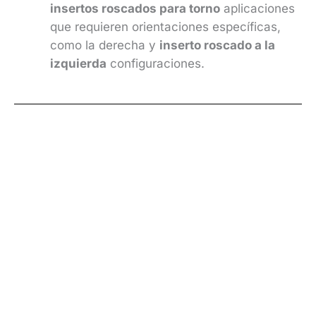
insertos roscados para torno
aplicaciones
que requieren orientaciones específicas,
como la derecha y
inserto roscado a la
izquierda
configuraciones.