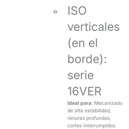
ISO
verticales
(en el
borde):
serie
16VER
Ideal para
: Mecanizado
de alta estabilidad,
ranuras profundas,
cortes interrumpidos.