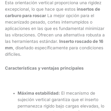
Esta orientación vertical proporciona una rigidez
excepcional, lo que hace que estos
insertos de
carburo para roscar
La mejor opción para el
mecanizado pesado, cortes interrumpidos o
aplicaciones en las que es fundamental minimizar
las vibraciones. Ofrecen una alternativa robusta a
las herramientas estándar.
Inserto roscado de 16
mm
, diseñado específicamente para condiciones
difíciles.
Características y ventajas principales
Máxima estabilidad:
El mecanismo de
sujeción vertical garantiza que el inserto
permanezca rígido bajo cargas elevadas, lo