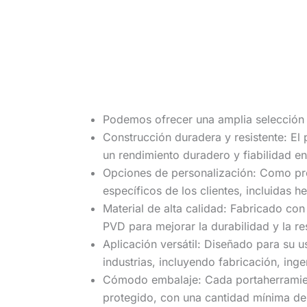
Podemos ofrecer una amplia selección d
Construcción duradera y resistente: El
un rendimiento duradero y fiabilidad e
Opciones de personalización: Como pr
específicos de los clientes, incluidas 
Material de alta calidad: Fabricado co
PVD para mejorar la durabilidad y la re
Aplicación versátil: Diseñado para su
industrias, incluyendo fabricación, inge
Cómodo embalaje: Cada portaherramient
protegido, con una cantidad mínima de 