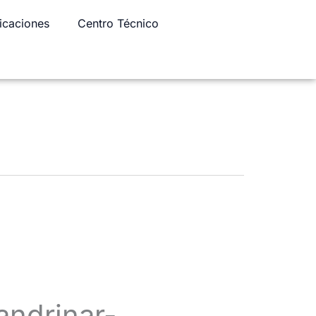
icaciones
Centro Técnico
andrinar-