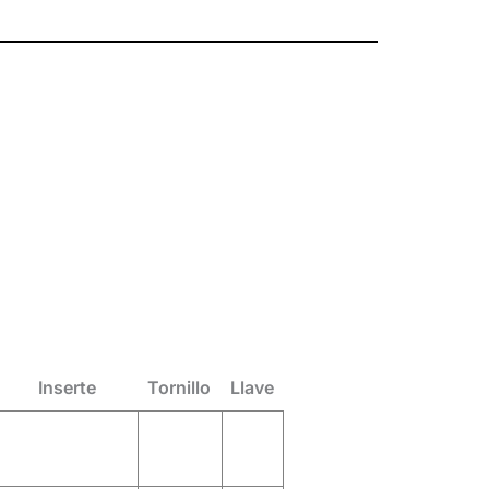
Inserte
Tornillo
Llave