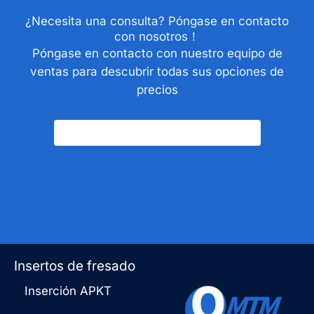
¿Necesita una consulta? Póngase en contacto
con nosotros！
Póngase en contacto con nuestro equipo de
ventas para descubrir todas sus opciones de
precios
Póngase En Contacto Con Nosotros
Insertos de fresado
Inserción APKT