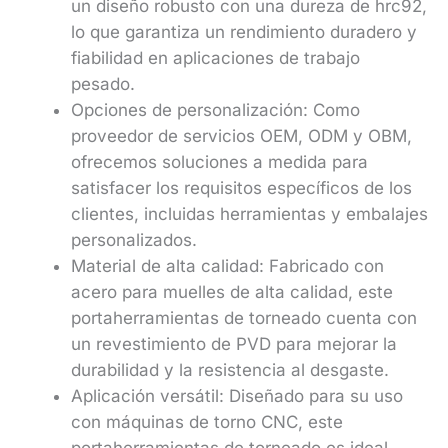
un diseño robusto con una dureza de hrc92,
lo que garantiza un rendimiento duradero y
fiabilidad en aplicaciones de trabajo
pesado.
Opciones de personalización: Como
proveedor de servicios OEM, ODM y OBM,
ofrecemos soluciones a medida para
satisfacer los requisitos específicos de los
clientes, incluidas herramientas y embalajes
personalizados.
Material de alta calidad: Fabricado con
acero para muelles de alta calidad, este
portaherramientas de torneado cuenta con
un revestimiento de PVD para mejorar la
durabilidad y la resistencia al desgaste.
Aplicación versátil: Diseñado para su uso
con máquinas de torno CNC, este
portaherramientas de torneado es ideal