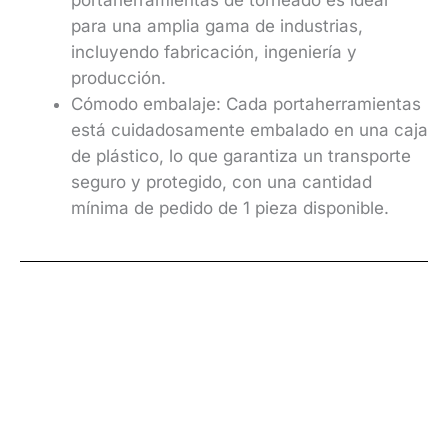
para una amplia gama de industrias,
incluyendo fabricación, ingeniería y
producción.
Cómodo embalaje: Cada portaherramientas
está cuidadosamente embalado en una caja
de plástico, lo que garantiza un transporte
seguro y protegido, con una cantidad
mínima de pedido de 1 pieza disponible.