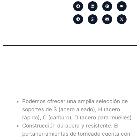
Podemos ofrecer una amplia selección de
soportes de S (acero aleado), H (acero
rápido), C (carburo), D (acero para muelles).
Construcción duradera y resistente: El
portaherramientas de torneado cuenta con