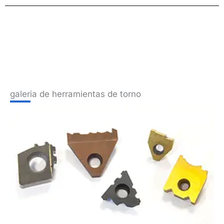
galeria de herramientas de torno