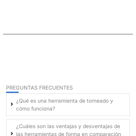
PREGUNTAS FRECUENTES
¿Qué es una herramienta de torneado y
cómo funciona?
¿Cuáles son las ventajas y desventajas de
las herramientas de forma en comparación