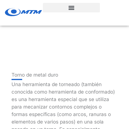
Ir
al
contenido
Torno de metal duro
Una herramienta de torneado (también
conocida como herramienta de conformado)
es una herramienta especial que se utiliza
para mecanizar contornos complejos o
formas específicas (como arcos, ranuras o
elementos de varios pasos) en una sola