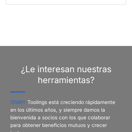
¿Le interesan nuestras
herramientas?
ONMY
Toolings está creciendo rápidamente
en los últimos años, y siempre damos la
bienvenida a socios con los que colaborar
para obtener beneficios mutuos y crecer