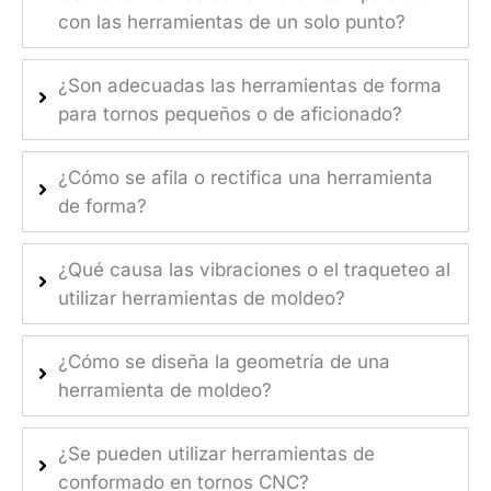
con las herramientas de un solo punto?
¿Son adecuadas las herramientas de forma
para tornos pequeños o de aficionado?
¿Cómo se afila o rectifica una herramienta
de forma?
¿Qué causa las vibraciones o el traqueteo al
utilizar herramientas de moldeo?
¿Cómo se diseña la geometría de una
herramienta de moldeo?
¿Se pueden utilizar herramientas de
conformado en tornos CNC?