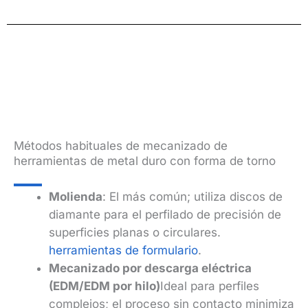
Métodos habituales de mecanizado de
herramientas de metal duro con forma de torno
Molienda
: El más común; utiliza discos de
diamante para el perfilado de precisión de
superficies planas o circulares.
herramientas de formulario
.
Mecanizado por descarga eléctrica
(EDM/EDM por hilo)
Ideal para perfiles
complejos; el proceso sin contacto minimiza