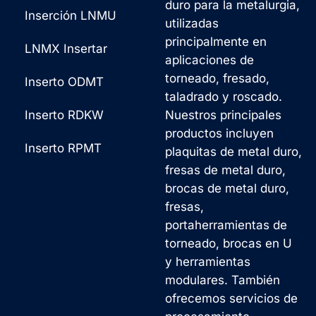
duro para la metalurgia,
Inserción LNMU
utilizadas
principalmente en
LNMX Insertar
aplicaciones de
torneado, fresado,
Inserto ODMT
taladrado y roscado.
Inserto RDKW
Nuestros principales
productos incluyen
Inserto RPMT
plaquitas de metal duro,
fresas de metal duro,
brocas de metal duro,
fresas,
portaherramientas de
torneado, brocas en U
y herramientas
modulares. También
ofrecemos servicios de