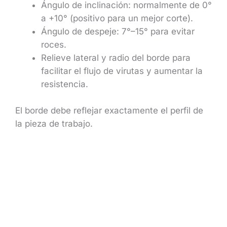
Ángulo de inclinación: normalmente de 0°
a +10° (positivo para un mejor corte).
Ángulo de despeje: 7°–15° para evitar
roces.
Relieve lateral y radio del borde para
facilitar el flujo de virutas y aumentar la
resistencia.
El borde debe reflejar exactamente el perfil de
la pieza de trabajo.