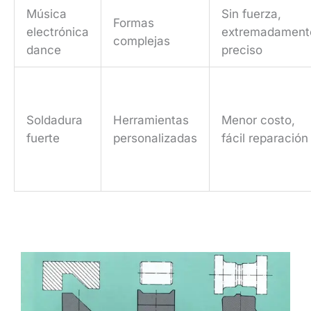
Música
Sin fuerza,
Formas
electrónica
extremadament
complejas
dance
preciso
Soldadura
Herramientas
Menor costo,
fuerte
personalizadas
fácil reparación