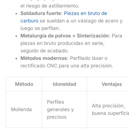
el riesgo de astillamiento.
Soldadura fuerte
:
Piezas en bruto de
carburo
se sueldan a un vástago de acero y
luego se perfilan.
Metalurgia de polvos + Sinterización
: Para
piezas en bruto producidas en serie,
seguido de acabado.
Métodos modernos
: Perfilado láser o
rectificado CNC para una alta precisión.
Método
Idoneidad
Ventajas
Perfiles
Alta precisión,
Molienda
generales y
buena superfici
precisos