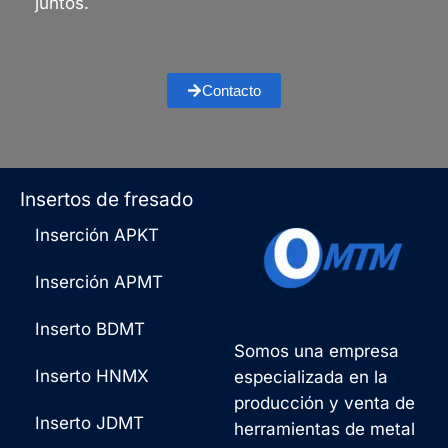
juntos.
Contacto
Insertos de fresado
Inserción APKT
Inserción APMT
Inserto BDMT
Somos una empresa
Inserto HNMX
especializada en la
producción y venta de
Inserto JDMT
herramientas de metal