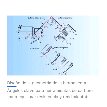
Diseño de la geometría de la herramienta
Ángulos clave para herramientas de carburo
(para equilibrar resistencia y rendimiento):