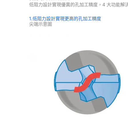
低阻力設計實現優異的孔加工精度，4 大功能解
1.低阻力設計實現更高的孔加工精度
尖端示意圖