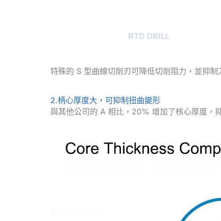
RTD DRILL
特殊的 S 型曲線切削刃可降低切削阻力，並抑
2.柄心厚度大，可抑制扭曲變形
與其他公司的 A 相比，20% 增加了核心厚度