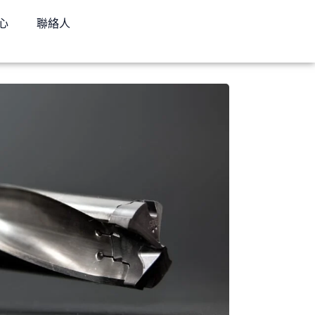
心
聯絡人