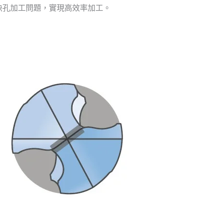
決孔加工問題，實現高效率加工。