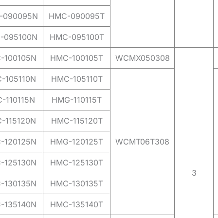
-090095N
HMC-090095T
-095100N
HMC-095100T
-100105N
HMC-100105T
WCMX050308
-105110N
HMC-105110T
-110115N
HMG-110115T
-115120N
HMC-115120T
-120125N
HMG-120125T
WCMT06T308
-125130N
HMC-125130T
3
-130135N
HMC-130135T
-135140N
HMC-135140T