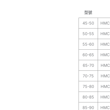
型號
45-50
HMC
50-55
HMC
55-60
HMC
60-65
HMC
65-70
HMC
70-75
HMC
75-80
HMC
80-85
HMC
85-90
HMC