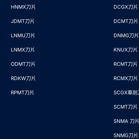
HNMX刀片
DCGX刀片
JDMT刀片
DCMT刀片
LNMU刀片
DNMG刀片
LNMX刀片
KNUX刀片
ODMT刀片
RCMT刀片
RDKW刀片
RCMX刀片
RPMT刀片
SCGX車削
SCMT刀片
SNMA 刀
SNMG刀片