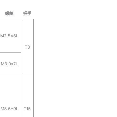
螺絲
扳手
M2.5x6L
T8
M3.0x7L
M3.5*9L
T15