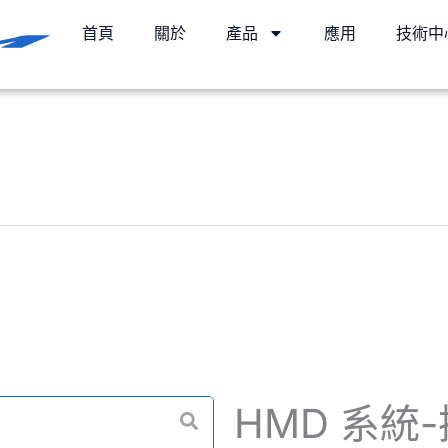
首頁
關於
產品
應用
技術中
HMD 系統