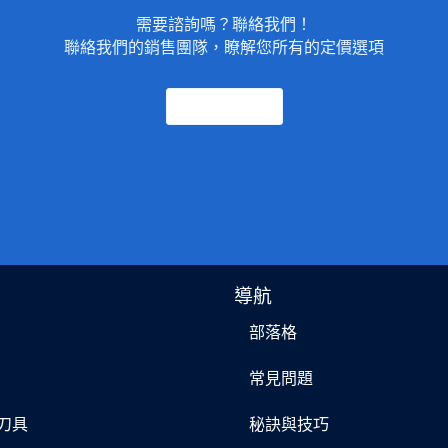
需要諮詢嗎？聯絡我們！
聯絡我們的銷售團隊，瞭解您所有的定價選項
聯絡我們
導航
部落格
片
常見問題
削刀具
秘訣與技巧