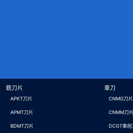
銑刀片
車刀
APKT刀片
CNMG刀片
APMT刀片
CNMM刀
BDMT刀片
DCGT車