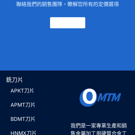
聯絡我們的銷售團隊，瞭解您所有的定價選項
聯絡我們
銑刀片
APKT刀片
APMT刀片
BDMT刀片
我們是一家專業生產和銷
HNMX刀片
售金屬加工用硬質合金工