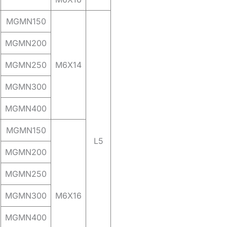
MGMN150
MGMN200
MGMN250
M6X14
MGMN300
MGMN400
MGMN150
L5
MGMN200
MGMN250
MGMN300
M6X16
MGMN400