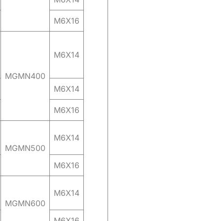
M6X16
M6X14
MGMN400
M6X14
M6X16
M6X14
MGMN500
M6X16
M6X14
MGMN600
M6X16