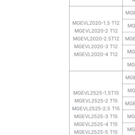
MGE
MGEVL2020-1.5 T12
MG
MGEVL2020-2 T12
MGEVL2020-2.5T12
MGE
MGEVL2020-3 T12
MG
MGEVL2020-4 T12
MG
MGE
MG
MGEVL2525-1.5T15
MGEVL2525-2 T15
MGE
MGEVL2525-2.5 T15
MGEVL2525-3 T15
MG
MGEVL2525-4 T15
MG
MGEVL2525-5 T15