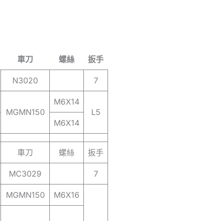
車刀
螺絲
扳手
N3020
7
M6X14
MGMN150
L5
M6X14
車刀
螺絲
扳手
MC3029
7
MGMN150
M6X16