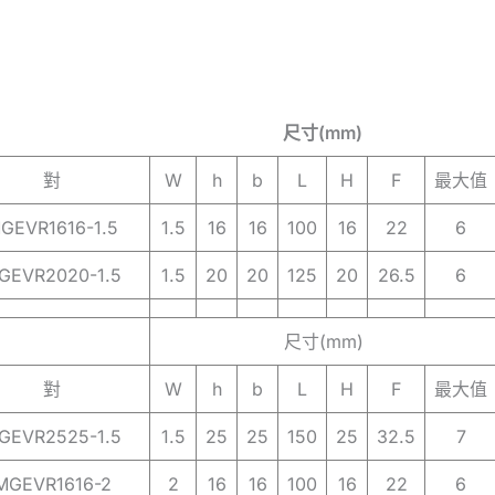
尺寸(mm)
對
W
h
b
L
H
F
最大值
GEVR1616-1.5
1.5
16
16
100
16
22
6
GEVR2020-1.5
1.5
20
20
125
20
26.5
6
尺寸(mm)
對
W
h
b
L
H
F
最大值
GEVR2525-1.5
1.5
25
25
150
25
32.5
7
MGEVR1616-2
2
16
16
100
16
22
6