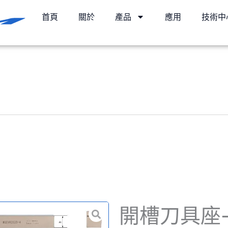
首頁
關於
產品
應用
技術中
開槽刀具座-