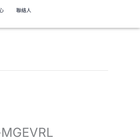
心
聯絡人
MGEVRL