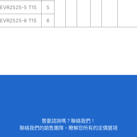
EVR2525-5 T15
5
EVR2525-6 T15
6
需要諮詢嗎？聯絡我們！
聯絡我們的銷售團隊，瞭解您所有的定價選項