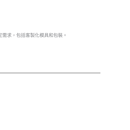
特定需求，包括客製化模具和包裝。