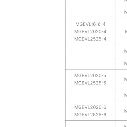
MGEVL1616-4
MGEVL2020-4
MGEVL2525-4
MGEVL2020-5
MGEVL2525-5
MGEVL2020-6
MGEVL2525-6