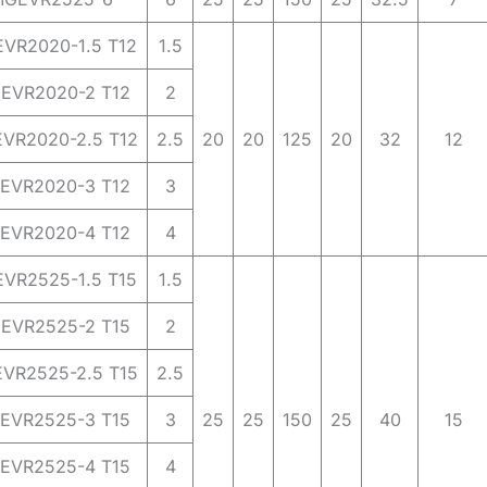
VR2020-1.5 T12
1.5
EVR2020-2 T12
2
VR2020-2.5 T12
2.5
20
20
125
20
32
12
EVR2020-3 T12
3
EVR2020-4 T12
4
VR2525-1.5 T15
1.5
EVR2525-2 T15
2
VR2525-2.5 T15
2.5
EVR2525-3 T15
3
25
25
150
25
40
15
EVR2525-4 T15
4