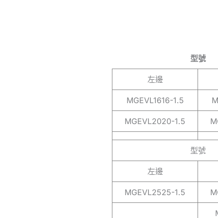
型號
左邊
MGEVL1616-1.5
M
MGEVL2020-1.5
M
型號
左邊
MGEVL2525-1.5
M