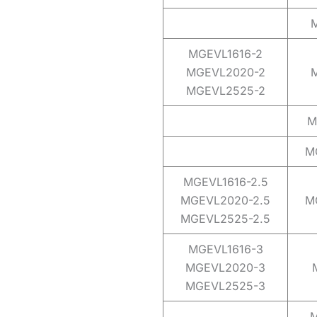
MGEVL1616-2
MGEVL2020-2
MGEVL2525-2
M
M
MGEVL1616-2.5
MGEVL2020-2.5
M
MGEVL2525-2.5
MGEVL1616-3
MGEVL2020-3
MGEVL2525-3