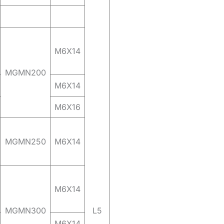
M6X14
MGMN200
M6X14
M6X16
MGMN250
M6X14
M6X14
MGMN300
L5
M6X14