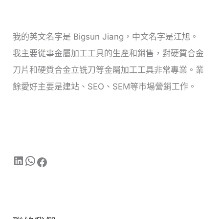
我的英文名字是 Bigsun Jiang，中文名字是江旭。
我主要從事金屬加工工具的生產和銷售，對硬質合金
刀片和硬質合金立铣刀等金屬加工工具非常專業。業
餘愛好主要是建站、SEO、SEM等市場營銷工作。