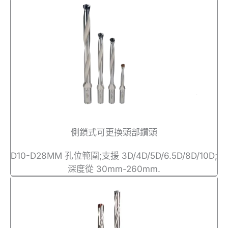
側鎖式可更換頭部鑽頭
D10-D28MM 孔位範圍;支援 3D/4D/5D/6.5D/8D/10D;
深度從 30mm-260mm.