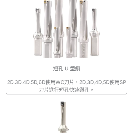
短孔 U 型鑽
2D,3D,4D,5D,6D使用WC刀片，2D,3D,4D,5D使用SP
刀片進行短孔快速鑽孔。