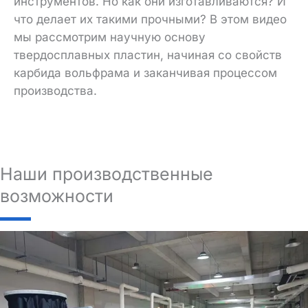
инструментов. Но как они изготавливаются? И
что делает их такими прочными? В этом видео
мы рассмотрим научную основу
твердосплавных пластин, начиная со свойств
карбида вольфрама и заканчивая процессом
производства.
Наши производственные
возможности