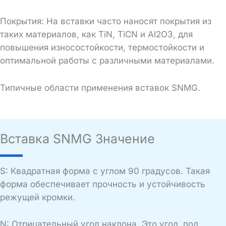
Покрытия: На вставки часто наносят покрытия из
таких материалов, как TiN, TiCN и Al2O3, для
повышения износостойкости, термостойкости и
оптимальной работы с различными материалами.
Типичные области применения вставок SNMG.
Вставка SNMG Значение
S: Квадратная форма с углом 90 градусов. Такая
форма обеспечивает прочность и устойчивость
режущей кромки.
N: Отрицательный угол наклона. Это угол, под