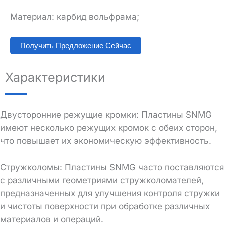
Материал: карбид вольфрама;
Получить Предложение Сейчас
Характеристики
Двусторонние режущие кромки: Пластины SNMG
имеют несколько режущих кромок с обеих сторон,
что повышает их экономическую эффективность.
Стружколомы: Пластины SNMG часто поставляются
с различными геометриями стружколомателей,
предназначенных для улучшения контроля стружки
и чистоты поверхности при обработке различных
материалов и операций.