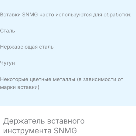
Вставки SNMG часто используются для обработки:
Сталь
Нержавеющая сталь
Чугун
Некоторые цветные металлы (в зависимости от
марки вставки)
Держатель вставного
инструмента SNMG