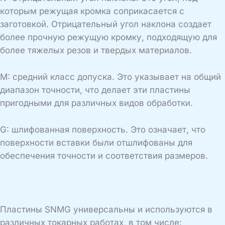
которым режущая кромка соприкасается с
заготовкой. Отрицательный угол наклона создает
более прочную режущую кромку, подходящую для
более тяжелых резов и твердых материалов.
M: средний класс допуска. Это указывает на общий
диапазон точности, что делает эти пластины
пригодными для различных видов обработки.
G: шлифованная поверхность. Это означает, что
поверхности вставки были отшлифованы для
обеспечения точности и соответствия размеров.
Пластины SNMG универсальны и используются в
различных токарных работах, в том числе: