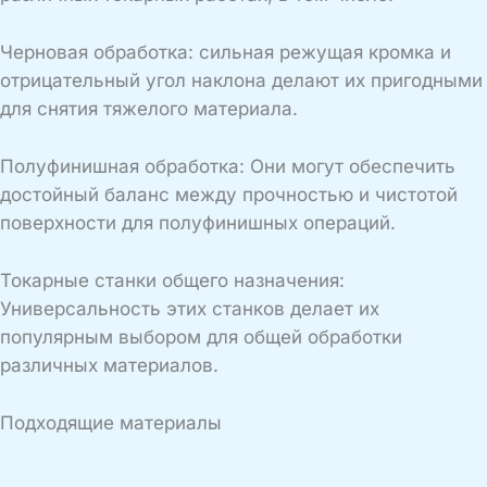
Черновая обработка: сильная режущая кромка и
отрицательный угол наклона делают их пригодными
для снятия тяжелого материала.
Полуфинишная обработка: Они могут обеспечить
достойный баланс между прочностью и чистотой
поверхности для полуфинишных операций.
Токарные станки общего назначения:
Универсальность этих станков делает их
популярным выбором для общей обработки
различных материалов.
Подходящие материалы