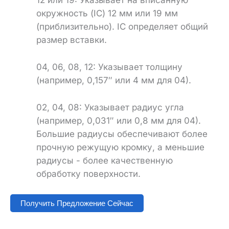
окружность (IC) 12 мм или 19 мм
(приблизительно). IC определяет общий
размер вставки.
04, 06, 08, 12: Указывает толщину
(например, 0,157″ или 4 мм для 04).
02, 04, 08: Указывает радиус угла
(например, 0,031″ или 0,8 мм для 04).
Большие радиусы обеспечивают более
прочную режущую кромку, а меньшие
радиусы - более качественную
обработку поверхности.
Получить Предложение Сейчас