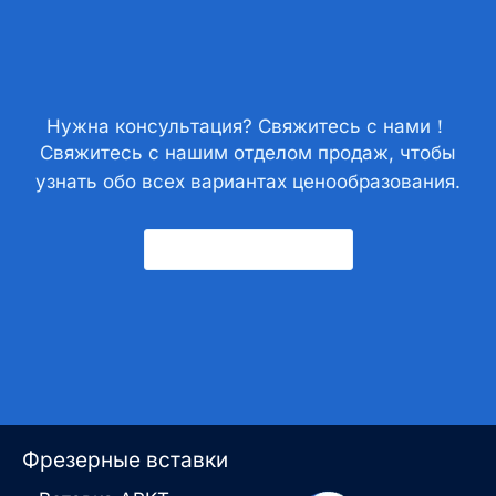
Нужна консультация? Свяжитесь с нами！
Свяжитесь с нашим отделом продаж, чтобы
узнать обо всех вариантах ценообразования.
Свяжитесь С Нами
Фрезерные вставки