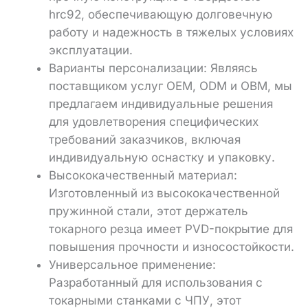
hrc92, обеспечивающую долговечную
работу и надежность в тяжелых условиях
эксплуатации.
Варианты персонализации: Являясь
поставщиком услуг OEM, ODM и OBM, мы
предлагаем индивидуальные решения
для удовлетворения специфических
требований заказчиков, включая
индивидуальную оснастку и упаковку.
Высококачественный материал:
Изготовленный из высококачественной
пружинной стали, этот держатель
токарного резца имеет PVD-покрытие для
повышения прочности и износостойкости.
Универсальное применение:
Разработанный для использования с
токарными станками с ЧПУ, этот