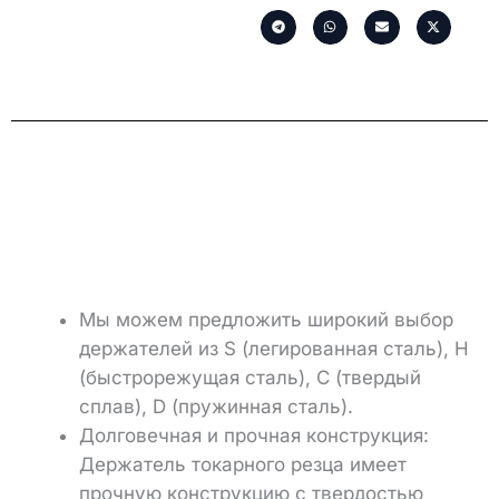
Мы можем предложить широкий выбор
держателей из S (легированная сталь), H
(быстрорежущая сталь), C (твердый
сплав), D (пружинная сталь).
Долговечная и прочная конструкция:
Держатель токарного резца имеет
прочную конструкцию с твердостью