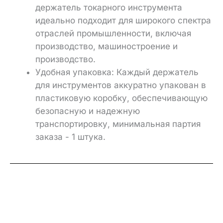
держатель токарного инструмента
идеально подходит для широкого спектра
отраслей промышленности, включая
производство, машиностроение и
производство.
Удобная упаковка: Каждый держатель
для инструментов аккуратно упакован в
пластиковую коробку, обеспечивающую
безопасную и надежную
транспортировку, минимальная партия
заказа - 1 штука.