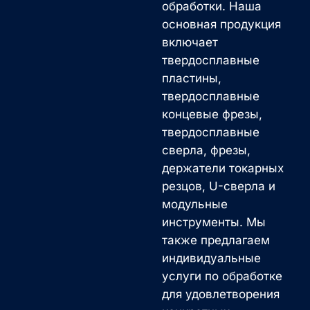
обработки. Наша
основная продукция
включает
твердосплавные
пластины,
твердосплавные
концевые фрезы,
твердосплавные
сверла, фрезы,
держатели токарных
резцов, U-сверла и
модульные
инструменты. Мы
также предлагаем
индивидуальные
услуги по обработке
для удовлетворения