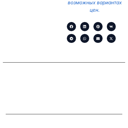
возможных вариантах
цен.