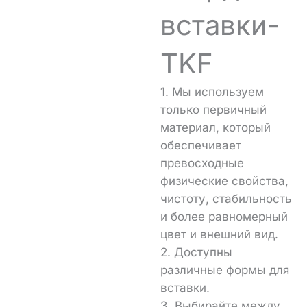
вставки-
TKF
1. Мы используем
только первичный
материал, который
обеспечивает
превосходные
физические свойства,
чистоту, стабильность
и более равномерный
цвет и внешний вид.
2. Доступны
различные формы для
вставки.
3. Выбирайте между