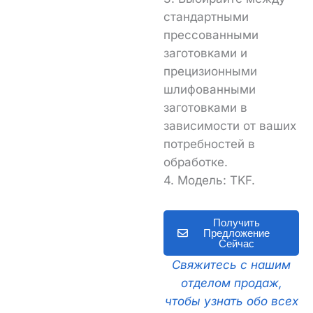
стандартными
прессованными
заготовками и
прецизионными
шлифованными
заготовками в
зависимости от ваших
потребностей в
обработке.
4. Модель: TKF.
Получить
Предложение
Сейчас
Свяжитесь с нашим
отделом продаж,
чтобы узнать обо всех