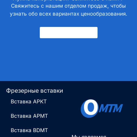
Свяжитесь с нашим отделом продаж, чтобы
узнать обо всех вариантах ценообразования.
Свяжитесь С Нами
Фрезерные вставки
Вставка APKT
Вставка APMT
Вставка BDMT
Мы являемся