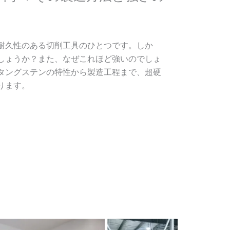
耐久性のある切削工具のひとつです。しか
しょうか？また、なぜこれほど強いのでしょ
タングステンの特性から製造工程まで、超硬
ります。