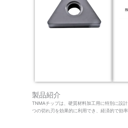
製品紹介
TNMAチップは、硬質材料加工用に特別に設
つの切れ刃を効果的に利用でき、経済的で効率