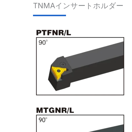
TNMAインサートホルダー